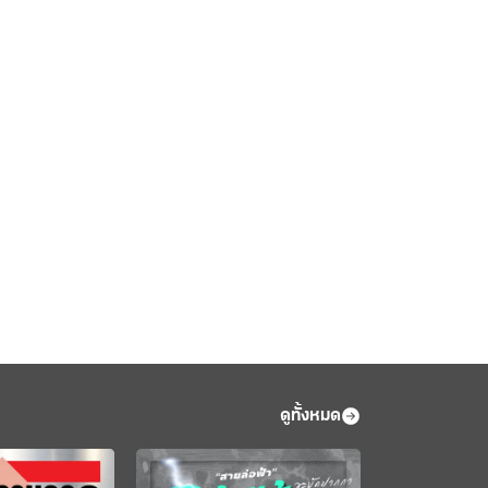
ดูทั้งหมด