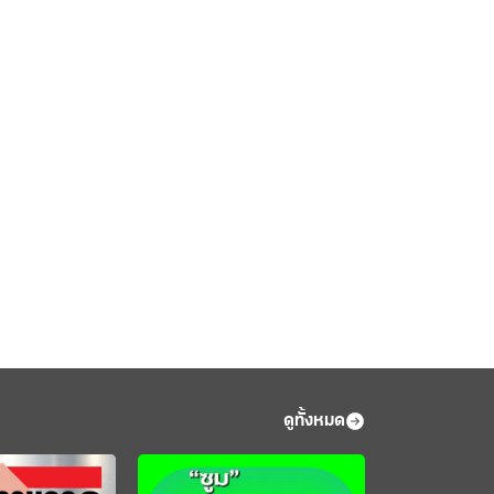
ดูทั้งหมด