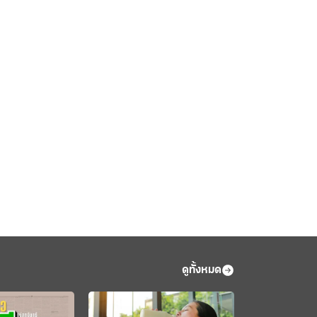
ดูทั้งหมด