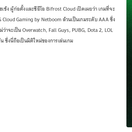
ฮเช้ง ผู้ก่อตั้งและซีอีโอ Bifrost Cloud เปิดเผยว่า เกมที่จะ
G Cloud Gaming by Netboom ล้วนเป็นเกมระดับ AAA ซึ่ง
ไม่ว่าจะเป็น Overwatch, Fall Guys, PUBG, Dota 2, LOL
น ซึ่งนี่ถือเป็นมิติใหม่ของการเล่นเกม