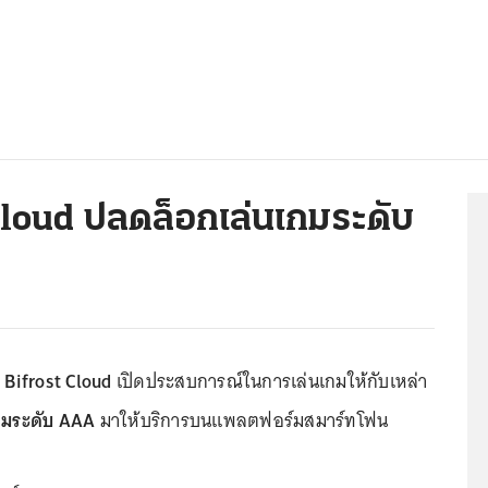
Cloud ปลดล็อกเล่นเกมระดับ
ง
Bifrost Cloud
เปิดประสบการณ์ในการเล่นเกมให้กับเหล่า
กมระดับ AAA
มาให้บริการบนแพลตฟอร์มสมาร์ทโฟน