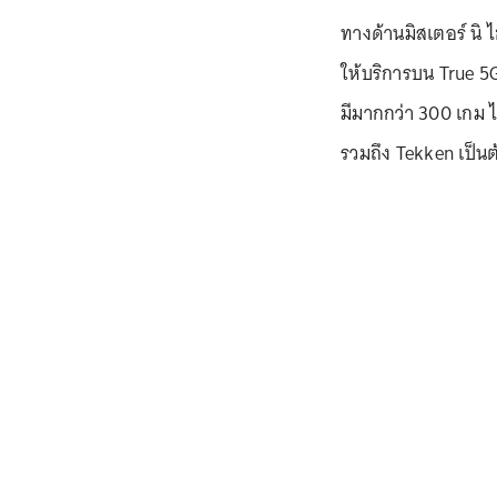
ทางด้านมิสเตอร์ นิ ไ
ให้บริการบน True 5
มีมากกว่า 300 เกม 
รวมถึง Tekken เป็นต้