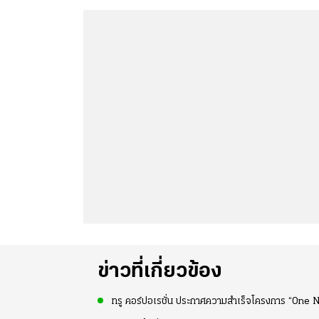
ข่าวที่เกี่ยวข้อง
ทรู คอร์ปอเรชั่น ประกาศความสำเร็จโครงการ “One 