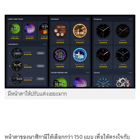
มีหน้าตาให้ปรับแต่งเยอะมาก
หน้าตาของนาฬิกามีให้เลือกกว่า 150 แบบ เพื่อให้ตรงใจกับ