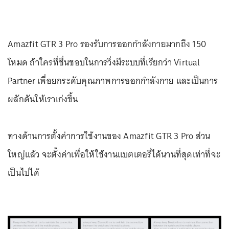
Amazfit GTR 3 Pro รองรับการออกกำลังกายมากถึง 150
โหมด ถ้าใครที่ชื่นชอบในการวิ่งมีระบบที่เรียกว่า Virtual
Partner เพื่อยกระดับคุณภาพการออกกำลังกาย และเป็นการ
ผลักดันให้เราเก่งขึ้น
ทางด้านการตั้งค่าการใช้งานของ Amazfit GTR 3 Pro ส่วน
ใหญ่แล้ว จะตั้งค่าเพื่อให้ใช้งานแบตเตอรี่ได้นานที่สุดเท่าที่จะ
เป็นไปได้