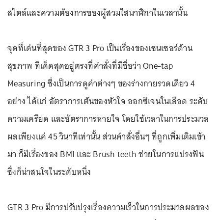
สไตล์และความต้องการของผู้สวมใสนาฬิกาในเวลานั้น
จุดที่เด่นที่สุดของ GTR 3 Pro เป็นเรื่องของเซนเซอร์ด้าน
สุขภาพ ทีเด็ดสุดอยู่ตรงที่คำสั่งที่มีชื่อว่า One-tap
Measuring ซึ่งเป็นการดูค่าต่างๆ ของร่างกายรวดเดียว 4
อย่าง ได้แก่ อัตราการเต้นของหัวใจ ออกซิเจนในเลือด ระดับ
ความเครียด และอัตราการหายใจ โดยใช้เวลาในการประมวล
ผลเพียงแค่ 45 วินาทีเท่านั้น ส่วนคำสั่งอื่นๆ ที่ถูกเพิ่มเติมเข้า
มา ก็มีเรื่องของ BMI และ Brush teeth ช่วยในการแปรงฟัน
ซึ่งก็น่าสนใจในระดับหนึ่ง
GTR 3 Pro มีการปรับปรุงเรื่องความเร็วในการประมวลผลของ