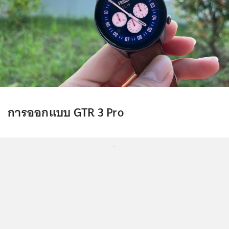
การออกแบบ GTR 3 Pro
...