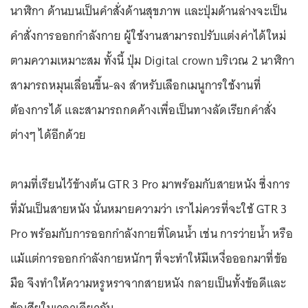
นาฬิกา ด้านบนเป็นคำสั่งด้านสุขภาพ และปุ่มด้านล่างจะเป็น
คำสั่งการออกกำลังกาย ผู้ใช้งานสามารถปรับแต่งค่าได้ใหม่
ตามความเหมาะสม ทั้งนี้ ปุ่ม Digital crown บริเวณ 2 นาฬิกา
สามารถหมุนเลื่อนขึ้น-ลง สำหรับเลือกเมนูการใช้งานที่
ต้องการได้ และสามารถกดค้างเพื่อเป็นทางลัดเรียกคำสั่ง
ต่างๆ ได้อีกด้วย
ตามที่เรียนไว้ข้างต้น GTR 3 Pro มาพร้อมกับสายหนัง ซึ่งการ
ที่มันเป็นสายหนัง นั่นหมายความว่า เราไม่ควรที่จะใช้ GTR 3
Pro พร้อมกับการออกกำลังกายที่โดนน้ำ เช่น การว่ายน้ำ หรือ
แม้แต่การออกกำลังกายหนักๆ ที่จะทำให้มีเหงื่อออกมาที่ข้อ
มือ จึงทำให้ความหรูหราจากสายหนัง กลายเป็นทั้งข้อดีและ
ข้อเสียในเวลาเดียวกัน