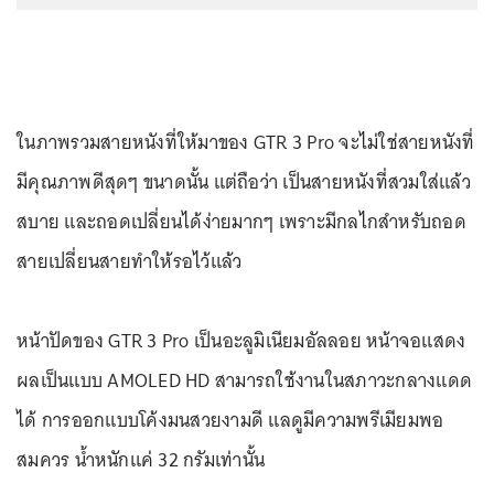
ในภาพรวมสายหนังที่ให้มาของ GTR 3 Pro จะไม่ใช่สายหนังที่
มีคุณภาพดีสุดๆ ขนาดนั้น แต่ถือว่า เป็นสายหนังที่สวมใส่แล้ว
สบาย และถอดเปลี่ยนได้ง่ายมากๆ เพราะมีกลไกสำหรับถอด
สายเปลี่ยนสายทำให้รอไว้แล้ว
หน้าปัดของ GTR 3 Pro เป็นอะลูมิเนียมอัลลอย หน้าจอแสดง
ผลเป็นแบบ AMOLED HD สามารถใช้งานในสภาวะกลางแดด
ได้ การออกแบบโค้งมนสวยงามดี แลดูมีความพรีเมียมพอ
สมควร น้ำหนักแค่ 32 กรัมเท่านั้น