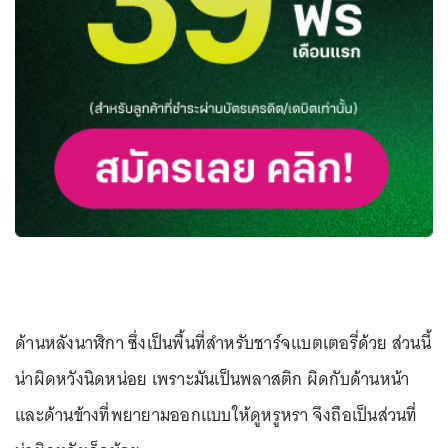
ด้านหลังนาฬิกา ซึ่งเป็นพื้นที่สำหรับชาร์จแบตเตอรี่ด้วย ส่วนนี้
น่าผิดหวังนิดหน่อย เพราะมันเป็นพลาสติก ผิดกับด้านหน้า
และด้านข้างที่พยายามออกแบบให้ดูหรูหรา จึงถือเป็นส่วนที่