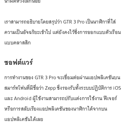
น่าผิดหวังเล็กน้อย
เราสามารถอธิบายโดยสรุปว่า GTR 3 Pro เป็นนาฬิกาที่ใส่
ความเป็นอัจฉริยะเข้าไป แต่ยังคงไว้ซึ่งการออกแบบตัวเรือน
แบบคลาสสิก
ซอฟต์แวร์
การทำงานของ GTR 3 Pro จะเชื่อมต่อผ่านแอปพลิเคชันบน
สมาร์ทโฟนที่มีชื่อว่า Zepp ซึ่งรองรับทั้งระบบปฏิบัติการ iOS
และ Android ผู้ใช้งานสามารถปรับแต่งการใช้งาน ฟีเจอร์
หรือการสลับเรียงแอปพลิเคชันของนาฬิกาได้จากบน
แอปพลิเคชันได้เลย