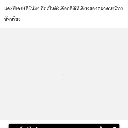
และฟีเจอร์ที่ให้มา ถือเป็นตัวเลือกที่ดีทีเดียวของตลาดนาฬิกา
อัจฉริยะ
...