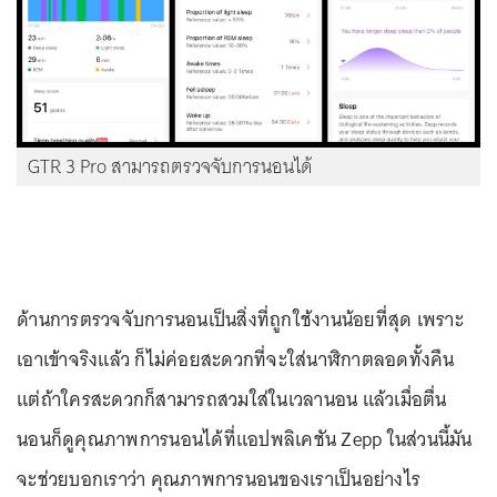
GTR 3 Pro สามารถตรวจจับการนอนได้
ด้านการตรวจจับการนอนเป็นสิ่งที่ถูกใช้งานน้อยที่สุด เพราะ
เอาเข้าจริงแล้ว ก็ไม่ค่อยสะดวกที่จะใส่นาฬิกาตลอดทั้งคืน
แต่ถ้าใครสะดวกก็สามารถสวมใส่ในเวลานอน แล้วเมื่อตื่น
นอนก็ดูคุณภาพการนอนได้ที่แอปพลิเคชัน Zepp ในส่วนนี้มัน
จะช่วยบอกเราว่า คุณภาพการนอนของเราเป็นอย่างไร