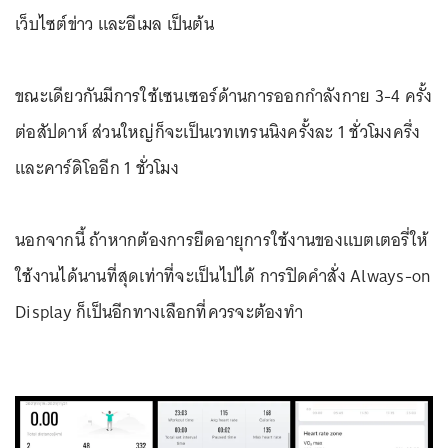
เว็บไซต์ข่าว และอีเมล เป็นต้น
ขณะเดียวกันมีการใช้เซนเซอร์ด้านการออกกำลังกาย 3-4 ครั้ง
ต่อสัปดาห์ ส่วนใหญ่ก็จะเป็นเวทเทรนนิงครั้งละ 1 ชั่วโมงครึ่ง
และคาร์ดิโออีก 1 ชั่วโมง
นอกจากนี้ ถ้าหากต้องการยืดอายุการใช้งานของแบตเตอรี่ให้
ใช้งานได้นานที่สุดเท่าที่จะเป็นไปได้ การปิดคำสั่ง Always-on
Display ก็เป็นอีกทางเลือกที่ควรจะต้องทำ