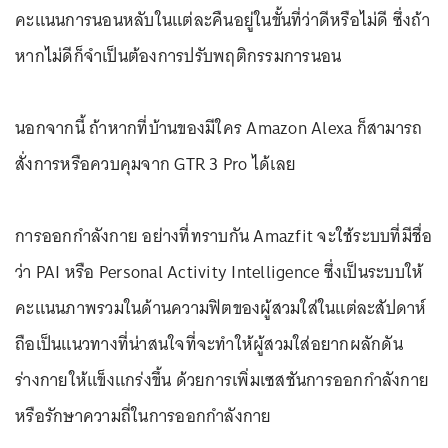
คะแนนการนอนหลับในแต่ละคืนอยู่ในขั้นที่ว่าดีหรือไม่ดี ซึ่งถ้า
หากไม่ดีก็จำเป็นต้องการปรับพฤติกรรมการนอน
นอกจากนี้ ถ้าหากที่บ้านของมีใคร Amazon Alexa ก็สามารถ
สั่งการหรือควบคุมจาก GTR 3 Pro ได้เลย
การออกกำลังกาย อย่างที่ทราบกัน Amazfit จะใช้ระบบที่มีชื่อ
ว่า PAI หรือ Personal Activity Intelligence ซึ่งเป็นระบบให้
คะแนนภาพรวมในด้านความฟิตของผู้สวมใส่ในแต่ละสัปดาห์
ถือเป็นแนวทางที่น่าสนใจที่จะทำให้ผู้สวมใส่อยากผลักดัน
ร่างกายให้แข็งแกร่งขึ้น ด้วยการเพิ่มเซสชันการออกกำลังกาย
หรือรักษาความถี่ในการออกกำลังกาย