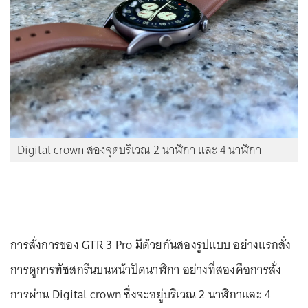
Digital crown สองจุดบริเวณ 2 นาฬิกา และ 4 นาฬิกา
การสั่งการของ GTR 3 Pro มีด้วยกันสองรูปแบบ อย่างแรกสั่ง
การดูการทัชสกรีนบนหน้าปัดนาฬิกา อย่างที่สองคือการสั่ง
การผ่าน Digital crown ซึ่งจะอยู่บริเวณ 2 นาฬิกาและ 4