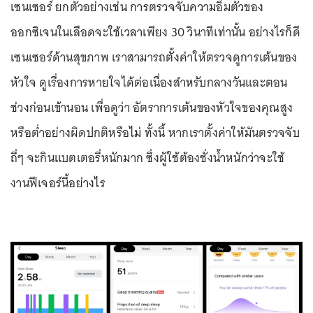
เซนเซอร์ ยกตัวอย่างเช่น การตรวจจับความอิ่มตัวของ
ออกซิเจนในเลือดจะใช้เวลาเพียง 30 วินาทีเท่านั้น อย่างไรก็ดี
เซนเซอร์ด้านสุขภาพ เราสามารถตั้งค่าให้ตรวจดูการเต้นของ
หัวใจ ดูเรื่องการหายใจได้ต่อเนื่องสำหรับกลางวันและตอน
ช่วงก่อนเข้านอน เพื่อดูว่า อัตราการเต้นของหัวใจของคุณสูง
หรือต่ำอย่างผิดปกติหรือไม่ ทั้งนี้ หากเราตั้งค่าให้มันตรวจจับ
ถี่ๆ จะกินแบตเตอรี่หนักมาก ซึ่งผู้ใช้ต้องชั่งน้ำหนักว่าจะใช้
งานฟีเจอร์นี้อย่างไร