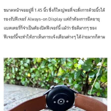
ขนาดหน้าจออยู่ที่ 1.45 นิ้ว ซึ่งก็ใหญ่พอที่จะสั่งการด้วยนิ้วได้
รองรับฟีเจอร์ Always-on Display แต่ถ้าต้องการยืดอายุ
แบตเตอรี่ก็จำเป็นต้องปิดฟีเจอร์นี้ แม้ว่า ข้อดีมากๆ ของ
ฟีเจอร์นี้จะทำให้เราเห็นการแจ้งเตือนต่างๆ ได้ง่ายมากก็ตาม