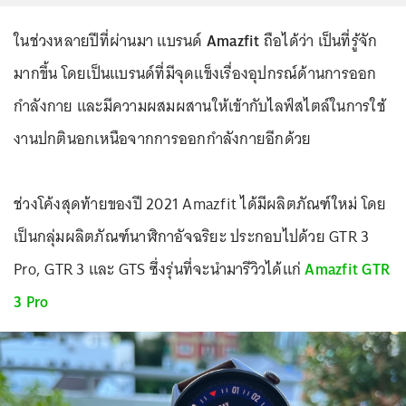
ในช่วงหลายปีที่ผ่านมา แบรนด์
Amazfit
ถือได้ว่า เป็นที่รู้จัก
มากขึ้น โดยเป็นแบรนด์ที่มีจุดแข็งเรื่องอุปกรณ์ด้านการออก
กำลังกาย และมีความผสมผสานให้เข้ากับไลฟ์สไตล์ในการใช้
งานปกตินอกเหนือจากการออกกำลังกายอีกด้วย
ช่วงโค้งสุดท้ายของปี 2021 Amazfit ได้มีผลิตภัณฑ์ใหม่ โดย
เป็นกลุ่มผลิตภัณฑ์นาฬิกาอัจฉริยะ ประกอบไปด้วย GTR 3
Pro, GTR 3 และ GTS ซึ่งรุ่นที่จะนำมารีวิวได้แก่
Amazfit GTR
3 Pro