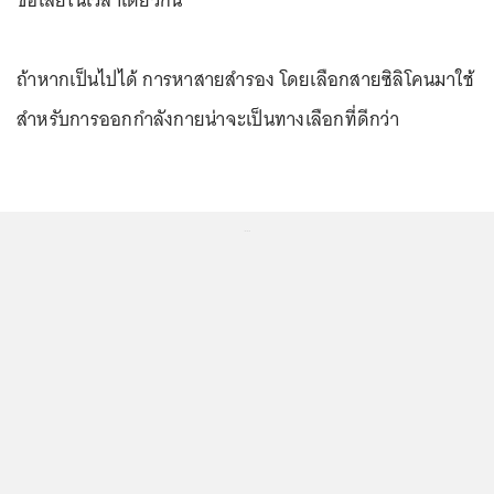
ถ้าหากเป็นไปได้ การหาสายสำรอง โดยเลือกสายซิลิโคนมาใช้
สำหรับการออกกำลังกายน่าจะเป็นทางเลือกที่ดีกว่า
...