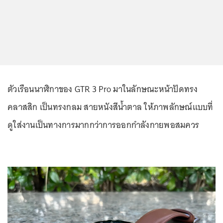
ตัวเรือนนาฬิกาของ GTR 3 Pro มาในลักษณะหน้าปัดทรง
คลาสสิก เป็นทรงกลม สายหนังสีน้ำตาล ให้ภาพลักษณ์แบบที่
ดูใส่งานเป็นทางการมากกว่าการออกกำลังกายพอสมควร