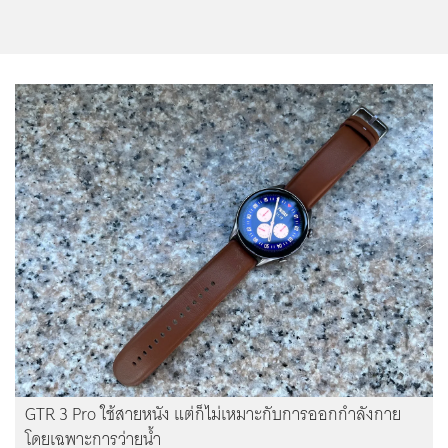
GTR 3 Pro ใช้สายหนัง แต่ก็ไม่เหมาะกับการออกกำลังกาย
โดยเฉพาะการว่ายน้ำ