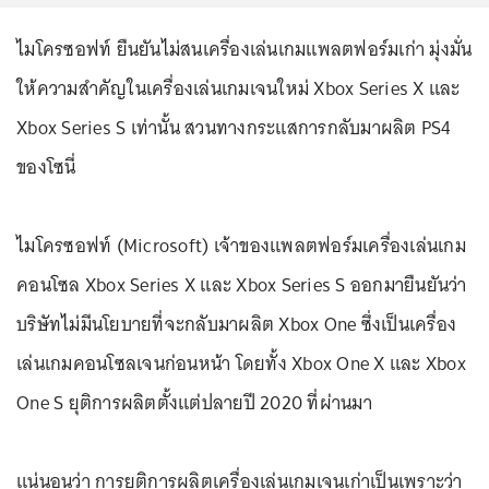
ไมโครซอฟท์ ยืนยันไม่สนเครื่องเล่นเกมแพลตฟอร์มเก่า มุ่งมั่น
ให้ความสำคัญในเครื่องเล่นเกมเจนใหม่ Xbox Series X และ
Xbox Series S เท่านั้น สวนทางกระแสการกลับมาผลิต PS4
ของโซนี่
ไมโครซอฟท์ (Microsoft) เจ้าของแพลตฟอร์มเครื่องเล่นเกม
คอนโซล Xbox Series X และ Xbox Series S ออกมายืนยันว่า
บริษัทไม่มีนโยบายที่จะกลับมาผลิต Xbox One ซึ่งเป็นเครื่อง
เล่นเกมคอนโซลเจนก่อนหน้า โดยทั้ง Xbox One X และ Xbox
One S ยุติการผลิตตั้งแต่ปลายปี 2020 ที่ผ่านมา
แน่นอนว่า การยุติการผลิตเครื่องเล่นเกมเจนเก่าเป็นเพราะว่า