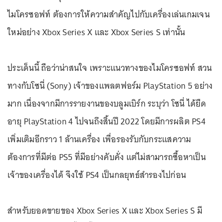
ไมโครซอฟท์ ต้องการให้ความสำคัญไปกับเครื่องเล่นเกมเจน
ใหม่อย่าง Xbox Series X และ Xbox Series S เท่านั้น
ประเด็นนี้ ถือว่าน่าสนใจ เพราะแนวทางของไมโครซอฟท์ สวน
ทางกับโซนี่ (Sony) เจ้าของแพลตฟอร์ม PlayStation 5 อย่าง
มาก เนื่องจากมีการรายงานของบลูมเบิร์ก ระบุว่า โซนี่ ได้ยืด
อายุ PlayStation 4 ไปจนถึงสิ้นปี 2022 โดยมีการผลิต PS4
เพิ่มเติมอีกราว 1 ล้านเครื่อง เพื่อรองรับกับกระแสความ
ต้องการที่มีต่อ PS5 ที่มีอย่างคับคั่ง แต่ไม่สามารถซื้อหาเป็น
เจ้าของเครื่องได้ จึงใช้ PS4 เป็นกลยุทธ์สำรองไปก่อน
สำหรับยอดขายของ Xbox Series X และ Xbox Series S มี