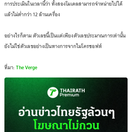
การประเมินในเวลานี้ว่า ทั้งสองโมเดลสามารถจำหน่ายไปได้
แล้วไม่ต่ำกว่า 12 ล้านเครื่อง
อย่างไรก็ตาม ตัวเลขนี้เป็นแต่เพียงตัวเลขประมาณการเท่านั้น
ยังไม่ใช่ตัวเลขอย่างเป็นทางการจากไมโครซอฟท์
ที่มา:
The Verge