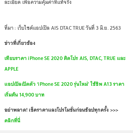
ละเอียด เพื่อความคุ้มค่าที่แท้จริง
ที่มา : เว็บไซต์แอปเปิล AIS DTAC TRUE วันที่ 3 มิ.ย. 2563
ข่าวที่เกี่ยวข้อง
เทียบราคา iPhone SE 2020 ติดโปร AIS, DTAC, TRUE และ
APPLE
แอปเปิลเปิดตัว ‘iPhone SE 2020 รุ่นใหม่’ ใช้ชิพ A13 ราคา
เริ่มต้น 14,900 บาท
อย่าพลาด! เช็คราคาและโปรโมชั่นก่อนช้อปทุกครั้ง >>>
คลิกที่นี่