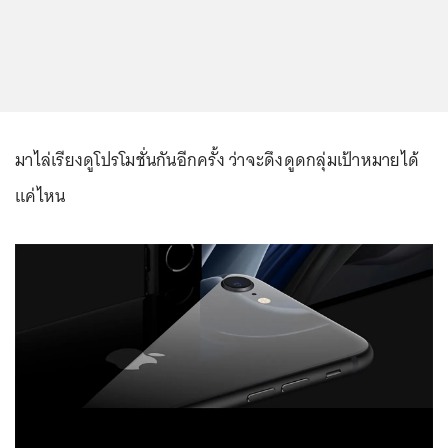
มาไล่เรียงดูโปรโมชั่นกันอีกครั้ง ว่าจะดึงดูดกลุ่มเป้าหมายได้
แค่ไหน