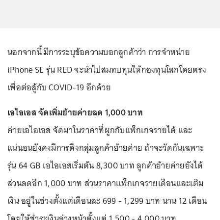
นอกจากนี้ มีการระบุข้อความบอกลูกค้าว่า การจำหน่าย
iPhone SE รุ่น RED จะนำไปสมทบทุนให้กองทุนโลกโดยตรง
เพื่อต่อสู้กับ COVID-19 อีกด้วย
เอไอเอส จัดเพิ่มย้ายค่ายลด 1,000 บาท
ค่ายเอไอเอส จัดมาในราคาที่ผูกกับแพ็กเกจรายได้ และ
แน่นอนยังคงมีการดึงกลุ่มลูกค้าย้ายค่าย ถ้าจะวัดกันเฉพาะ
รุ่น 64 GB เอไอเอสเริ่มต้น 8,300 บาท ลูกค้าย้ายค่ายยังได้
ส่วนลดอีก 1,000 บาท ส่วนราคาแพ็กเกจรายเดือนและเติม
เงิน อยู่ในช่วงตั้งแต่เดือนละ 699 - 1,299 บาท นาน 12 เดือน
โดยให้ชำระเงินล่วงหน้าตั้งแต่ 1,500 - 4,000 บาท