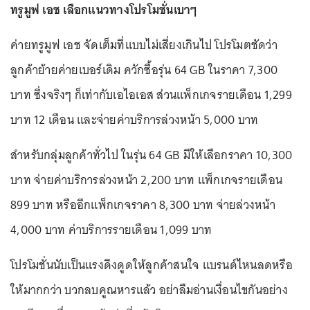
ทรูมูฟ เอช เลือกแนวทางโปรโมชั่นเบาๆ
ค่ายทรูมูฟ เอช จัดเต็มที่แบบไม่เสี่ยงเกินไป โปรโมตชัดว่า
ลูกค้าย้ายค่ายเบอร์เดิม ควักซื้อรุ่น 64 GB ในราคา 7,300
บาท ซึ่งจริงๆ ก็เท่ากับเอไอเอส ส่วนแพ็กเกจรายเดือน 1,299
บาท 12 เดือน และจ่ายค่าบริการล่วงหน้า 5,000 บาท
สำหรับกลุ่มลูกค้าทั่วไป ในรุ่น 64 GB มีให้เลือกราคา 10,300
บาท จ่ายค่าบริการล่วงหน้า 2,200 บาท แพ็กเกจรายเดือน
899 บาท หรืออีกแพ็กเกจราคา 8,300 บาท จ่ายล่วงหน้า
4,000 บาท ค่าบริการรายเดือน 1,099 บาท
โปรโมชั่นนับเป็นแรงดึงดูดให้ลูกค้าสนใจ แบรนด์ไหนลดหรือ
ให้มากกว่า บวกลบคูณหารแล้ว อย่าลืมอ่านเงื่อนไขกันอย่าง