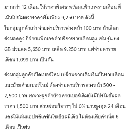
มากกว่า 12 เดือน ให้ราคาพิเศษ พร้อมแพ็กเกจรายเดือน ที่
เน้นโปรโมตว่าราคาเริ่มเพียง 9,250 บาท ดังนี้
ในกลุ่มลูกค้าเก่า จ่ายค่าบริการล่วงหน้า 100 บาท ถ้าเลือก
ส่วนลดสูง ก็จ่ายแพ็กเกจค่าบริการรายเดือนสูง เช่น รุ่น 64
GB ส่วนลด 5,650 บาท เหลือ 9,250 บาท แต่จ่ายค่าราย
เดือน 1,099 บาท เป็นต้น
ส่วนกลุ่มลูกค้าเปิดเบอร์ใหม่ เปลี่ยนจากเติมเงินเป็นรายเดือน
และย้ายค่ายเบอร์ใหม่ ต้องจ่ายค่าบริการล่วงหน้า 500 -
2,500 บาท เฉพาะลูกค้าย้ายค่ายเบอร์เดิมยังมีโปรโมชั่นลด
ราคา 1,500 บาท ส่วนผ่อนก็ยาวๆ ไป 0% นานสูงสุด 24 เดือน
และให้เล่นแอปพลิเคชันโซเชียลมีเดีย ไม่ต้องเสียค่าเน็ต 6
เดือน เป็นต้น