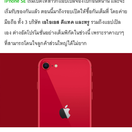
iPhone SE
เริ่มเปิดให้สาวกแอปเปิลจองไปก่อนหน้านี้ และจะ
เริ่มรับของกันแล้ว ตอนนี้มาถึงรอบเปิดให้ซื้อกันเต็มที่ โดยค่าย
มือถือ ทั้ง 3 บริษัท
เอไอเอส ดีแทค และทรู
รวมถึงแอปเปิล
เอง ต่างอัดโปรโมชั่นอย่างเต็มพิกัดในช่วงนี้ เพราะราคาเบาๆ
ที่สามารถโดนใจลูกค้าส่วนใหญ่ได้ไม่ยาก