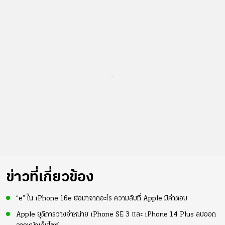
...
ข่าวที่เกี่ยวข้อง
“e” ใน iPhone 16e ย่อมาจากอะไร ความลับที่ Apple มีคำตอบ
Apple ยุติการวางจำหน่าย iPhone SE 3 และ iPhone 14 Plus ลบออก