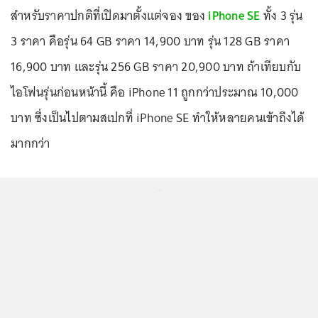
สำหรับราคาปกติที่เปิดมาตั้งแต่จอง ของ
iPhone SE
ทั้ง 3 รุ่น
3 ราคา คือรุ่น 64 GB ราคา 14,900 บาท รุ่น 128 GB ราคา
16,900 บาท และรุ่น 256 GB ราคา 20,900 บาท ถ้าเทียบกับ
ไอโฟนรุ่นก่อนหน้านี้ คือ iPhone 11 ถูกกว่าประมาณ 10,000
บาท ซึ่งเป็นไปตามสเปกที่ iPhone SE ทำให้หลายคนเข้าถึงได้
มากกว่า
...