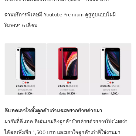
ส่วนบริการพิเศษมี Youtube Premium ดูยูทูบแบบไม่มี
โฆษณา 6 เดือน
ดีแทคเอาใจทั้งลูกค้าเก่าและอยากย้ายค่ายมา
มากันที่ดีแทค ที่เล่นเกมดึงลูกค้าย้ายค่ายด้วยการโปรโมตว่า
ได้ลดเพิ่มอีก 1,500 บาท และเอาใจลูกค้าเก่าที่ใช้งานมา