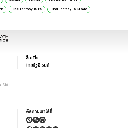
เรื่องเด่น
ข่าววันนี้
ข่าวเกี่ยวกับเทคโนโลยี
ion
Final Fantasy 16 PC
Final Fantasy 16 Steam