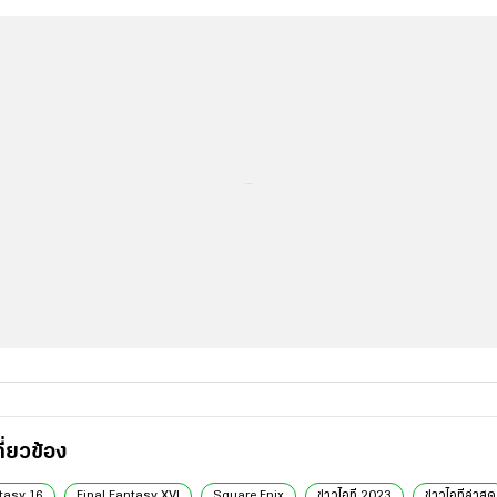
...
มให้เล่นวันนี้