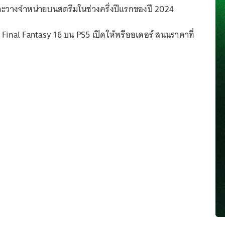
นจะวางจำหน่ายบนสตรีมในช่วงครึ่งปีแรกของปี 2024
Final Fantasy 16 บน PS5 เปิดให้พรีออเดอร์ สนนราคาที่