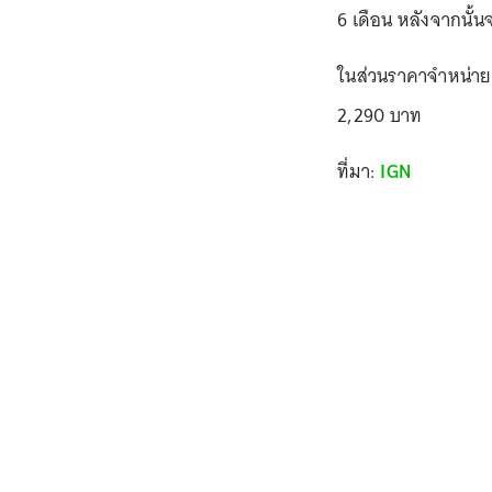
6 เดือน หลังจากนั้
ในส่วนราคาจำหน่าย 
2,290 บาท
ที่มา:
IGN