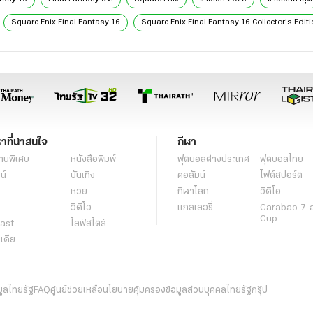
อง
 ในเกม Minecraft
ดตรูปใหม่ FF VII Remake ด้วย
Enix
กี่ยวข้อง
ntasy 16
Final Fantasy XVI
Square Enix
ข่าวไอที 2023
ข่าวไอทีล่าสุด
Square Enix Final Fantasy 16
Square Enix Final Fantasy 16 Collector's Edit