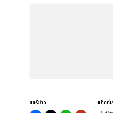
ข่าวที่เกี่ยวข้อง
Final Fantasy XVI มหากาพย์แฟนตาซีสุดยิ่งใหญ่ พร้อ