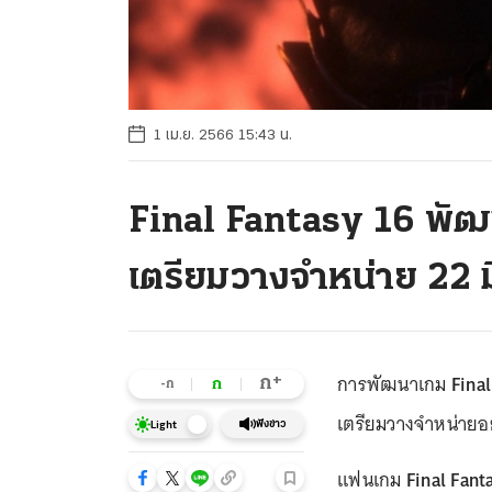
1 เม.ย. 2566 15:43 น.
Final Fantasy 16 พัฒน
เตรียมวางจำหน่าย 22 มิ
การพัฒนาเกม
Final
+
ก
ก
-ก
เตรียมวางจำหน่ายอย
ฟังข่าว
Light
แฟนเกม
Final Fant