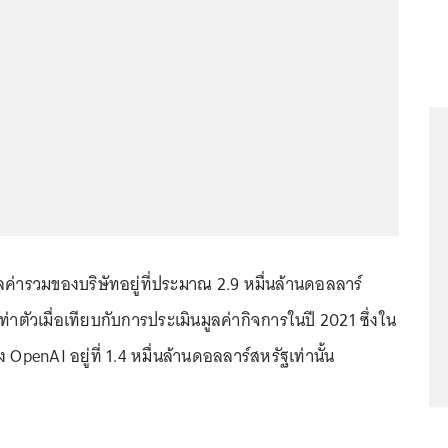
ูลค่ารวมของบริษัทอยู่ที่ประมาณ 2.9 หมื่นล้านดอลลาร์
ท่าตัวเมื่อเทียบกับการประเมินมูลค่ากิจการในปี 2021 ซึ่งใน
 OpenAI อยู่ที่ 1.4 หมื่นล้านดอลลาร์สหรัฐเท่านั้น