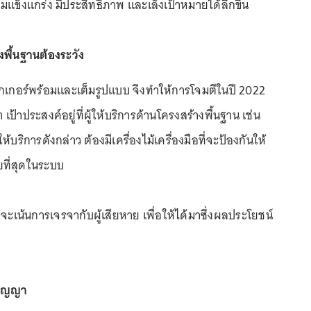
ามแข็งแกร่ง มีประสิทธิภาพ และเล็งเป้าหมายได้ลึกขึ้น
างพื้นฐานต้องระวัง
กเกอร์พร้อมและเต็มรูปแบบ จึงทำให้การโจมตีในปี 2022
า เป้าประสงค์อยู่ที่ผู้ให้บริการด้านโครงสร้างพื้นฐาน เช่น
ห้บริการดังกล่าว ต้องมีเครื่องไม้เครื่องมือที่จะป้องกันให้
ที่สุดในระบบ
จะเน้นการเจรจากับผู้เสียหาย เพื่อให้ได้มาซึ่งผลประโยชน์
ปัญญา