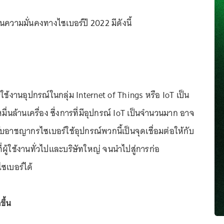
นความมั่นคงทางไซเบอร์ปี 2022 มีดังนี้
ารใช้งานอุปกรณ์ในกลุ่ม Internet of Things หรือ IoT เป็น
ื่นล้านเครื่อง ซึ่งการที่มีอุปกรณ์ IoT เป็นจำนวนมาก อาจ
ับอาชญากรไซเบอร์ใช้อุปกรณ์พวกนี้เป็นจุดเชื่อมต่อให้กับ
ี่ผู้ใช้งานทั่วไปและบริษัทใหญ่ จนนำไปสู่การก่อ
เบอร์ได้
ึ้น