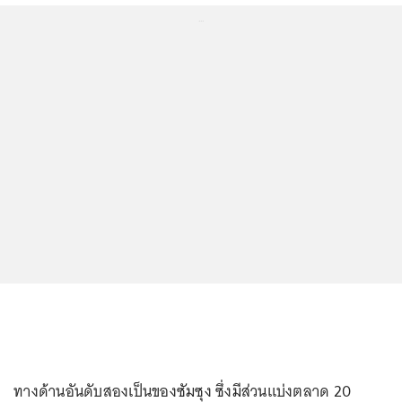
...
ทางด้านอันดับสองเป็นของซัมซุง ซึ่งมีส่วนแบ่งตลาด 20