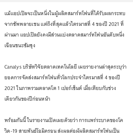
แม้แอปเปิลจะเป็นหนึ่งในผู้ผลิตสมาร์ทโฟนที่ได้รับผลกระทบ
จากซัพพลายเชน แต่ถึงที่สุดแล้วไตรมาสที่ 4 ของปี 2021 ที่
ผ่านมา แอปเปิลยังคงมีส่วนแบ่งตลาดสมาร์ทโฟนอันดับหนึ่ง
เฉือนชนะซัมซุง
Canalys บริษัทวิจัยตลาดเทคโนโลยี เผยรายงานล่าสุดระบุว่า
ยอดการจัดส่งสมาร์ทโฟนทั่วโลกประจำไตรมาสที่ 4 ของปี
2021 ในภาพรวมตลาดโต 1 เปอร์เซ็นต์ เมื่อเทียบกับช่วง
เดียวกันของปีก่อนหน้า
พร้อมกันนี้ ในรายงานเปิดเผยด้วยว่า การแพร่ระบาดของโค
วิด-19 สายพันธุ์โอมิครอน ส่งผลต่อผู้ผลิตสมาร์ทโฟนเป็น