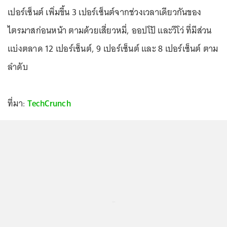
เปอร์เซ็นต์ เพิ่มขึ้น 3 เปอร์เซ็นต์จากช่วงเวลาเดียวกันของ
ไตรมาสก่อนหน้า ตามด้วยเสี่ยวหมี่, ออปโป้ และวีโว่ ที่มีส่วน
แบ่งตลาด 12 เปอร์เซ็นต์, 9 เปอร์เซ็นต์ และ 8 เปอร์เซ็นต์ ตาม
ลำดับ
ที่มา:
TechCrunch
...