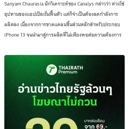
Sanyam Chaurasia นักวิเคราะห์ของ Canalys กล่าวว่า ห่วงโซ่
อุปทานของแอปเปิลเริ่มฟื้นตัว แต่ก็จำเป็นต้องลดกำลังการ
ผลิตลง เนื่องจากการขาดแคลนชิ้นส่วนหลักสำหรับประกอบ
iPhone 13 จนนำมาสู่การผลิตที่ไม่เพียงพอต่อความต้องการ