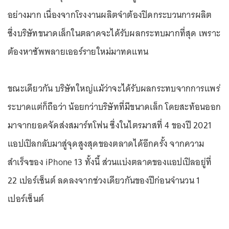
อย่างมาก เนื่องจากโรงงานผลิตจำต้องปิดกระบวนการผลิต
ซึ่งบริษัทขนาดเล็กในตลาดจะได้รับผลกระทบมากที่สุด เพราะ
ต้องหาซัพพลายเออร์รายใหม่มาทดแทน
ขณะเดียวกัน บริษัทใหญ่แม้ว่าจะได้รับผลกระทบจากการแพร่
ระบาดแต่ก็ถือว่า น้อยกว่าบริษัทที่มีขนาดเล็ก โดยสะท้อนออก
มาจากยอดจัดส่งสมาร์ทโฟน ซึ่งในไตรมาสที่ 4 ของปี 2021
แอปเปิลกลับมาสู่จุดสูงสุดของตลาดได้อีกครั้ง จากความ
สำเร็จของ iPhone 13 ทั้งนี้ ส่วนแบ่งตลาดของแอปเปิลอยู่ที่
22 เปอร์เซ็นต์ ลดลงจากช่วงเดียวกันของปีก่อนจำนวน 1
เปอร์เซ็นต์