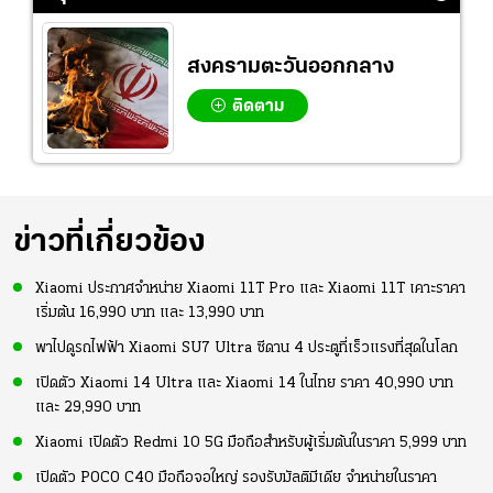
สงครามตะวันออกกลาง
ติดตาม
ข่าวที่เกี่ยวข้อง
Xiaomi ประกาศจำหน่าย Xiaomi 11T Pro และ Xiaomi 11T เคาะราคา
เริ่มต้น 16,990 บาท และ 13,990 บาท
พาไปดูรถไฟฟ้า Xiaomi SU7 Ultra ซีดาน 4 ประตูที่เร็วแรงที่สุดในโลก
เปิดตัว Xiaomi 14 Ultra และ Xiaomi 14 ในไทย ราคา 40,990 บาท
และ 29,990 บาท
Xiaomi เปิดตัว Redmi 10 5G มือถือสำหรับผู้เริ่มต้นในราคา 5,999 บาท
เปิดตัว POCO C40 มือถือจอใหญ่ รองรับมัลติมีเดีย จำหน่ายในราคา