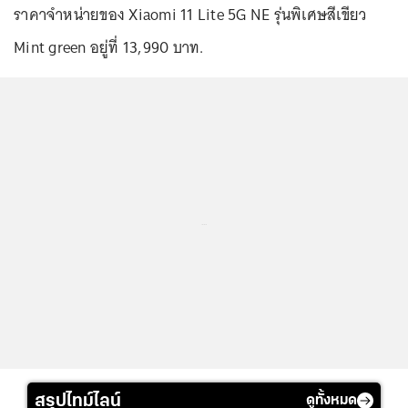
ราคาจำหน่ายของ Xiaomi 11 Lite 5G NE รุ่นพิเศษสีเขียว
Mint green อยู่ที่ 13,990 บาท.
...
สรุปไทม์ไลน์
ดูทั้งหมด