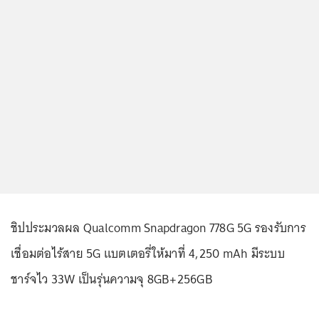
ชิปประมวลผล Qualcomm Snapdragon 778G 5G รองรับการ
เชื่อมต่อไร้สาย 5G แบตเตอรี่ให้มาที่ 4,250 mAh มีระบบ
ชาร์จไว 33W เป็นรุ่นความจุ 8GB+256GB