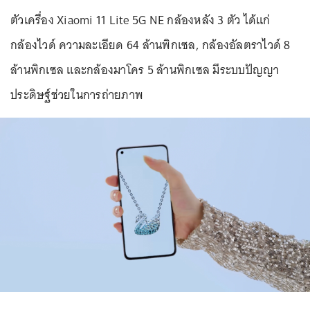
ตัวเครื่อง Xiaomi 11 Lite 5G NE กล้องหลัง 3 ตัว ได้แก่
กล้องไวด์ ความละเอียด 64 ล้านพิกเซล, กล้องอัลตราไวด์ 8
ล้านพิกเซล และกล้องมาโคร 5 ล้านพิกเซล มีระบบปัญญา
ประดิษฐ์ช่วยในการถ่ายภาพ