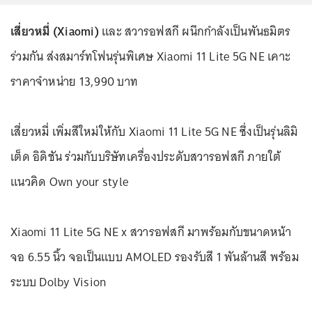
เสี่ยวหมี่ (Xiaomi)
และ สวารอฟสกี ผนึกกำลังเป็นพันธมิตร
ร่วมกัน ส่งสมาร์ทโฟนรุ่นพิเศษ Xiaomi 11 Lite 5G NE เคาะ
ราคาจำหน่าย 13,990 บาท
เสี่ยวหมี่ เพิ่มสีใหม่ให้กับ Xiaomi 11 Lite 5G NE ซึ่งเป็นรุ่นลิมิ
เต็ด อิดิชัน ร่วมกับบริษัทเครื่องประดับสวารอฟสกี ภายใต้
แนวคิด Own your style
Xiaomi 11 Lite 5G NE x สวารอฟสกี มาพร้อมกับขนาดหน้า
จอ 6.55 นิ้ว จอเป็นแบบ AMOLED รองรับสี 1 พันล้านสี พร้อม
ระบบ Dolby Vision