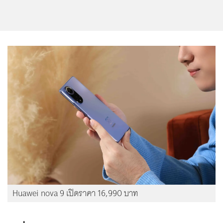
Huawei nova 9 เปิดราคา 16,990 บาท