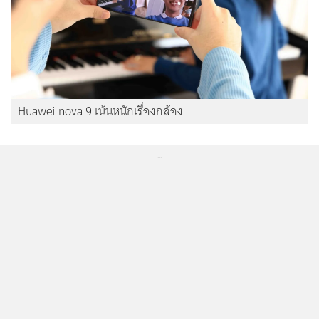
Huawei nova 9 เน้นหนักเรื่องกล้อง
...