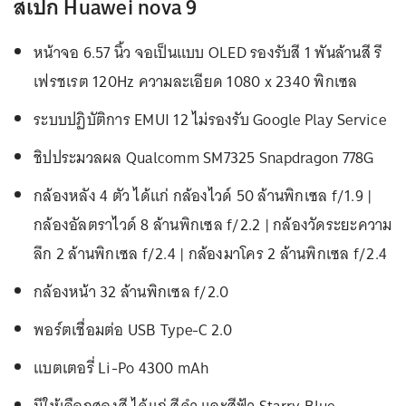
สเปก Huawei nova 9
หน้าจอ 6.57 นิ้ว จอเป็นแบบ OLED รองรับสี 1 พันล้านสี รี
เฟรชเรต 120Hz ความละเอียด 1080 x 2340 พิกเซล
ระบบปฏิบัติการ EMUI 12 ไม่รองรับ Google Play Service
ชิปประมวลผล Qualcomm SM7325 Snapdragon 778G
กล้องหลัง 4 ตัว ได้แก่ กล้องไวด์ 50 ล้านพิกเซล f/1.9 |
กล้องอัลตราไวด์ 8 ล้านพิกเซล f/2.2 | กล้องวัดระยะความ
ลึก 2 ล้านพิกเซล f/2.4 | กล้องมาโคร 2 ล้านพิกเซล f/2.4
กล้องหน้า 32 ล้านพิกเซล f/2.0
พอร์ตเชื่อมต่อ USB Type-C 2.0
แบตเตอรี่ Li-Po 4300 mAh
มีให้เลือกสองสี ได้แก่ สีดำ และสีฟ้า Starry Blue