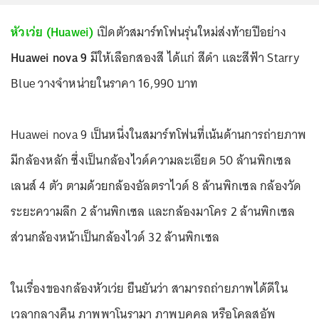
หัวเว่ย (Huawei)
เปิดตัวสมาร์ทโฟนรุ่นใหม่ส่งท้ายปีอย่าง
Huawei nova 9
มีให้เลือกสองสี ได้แก่ สีดำ และสีฟ้า Starry
Blue วางจำหน่ายในราคา 16,990 บาท
Huawei nova 9 เป็นหนึ่งในสมาร์ทโฟนที่เน้นด้านการถ่ายภาพ
มีกล้องหลัก ซึ่งเป็นกล้องไวด์ความละเอียด 50 ล้านพิกเซล
เลนส์ 4 ตัว ตามด้วยกล้องอัลตราไวด์ 8 ล้านพิกเซล กล้องวัด
ระยะความลึก 2 ล้านพิกเซล และกล้องมาโคร 2 ล้านพิกเซล
ส่วนกล้องหน้าเป็นกล้องไวด์ 32 ล้านพิกเซล
ในเรื่องของกล้องหัวเว่ย ยืนยันว่า สามารถถ่ายภาพได้ดีใน
เวลากลางคืน ภาพพาโนรามา ภาพบุคคล หรือโคลสอัพ