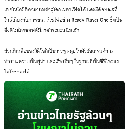
เทคโนโลยีที่สามารถเข้าสู่โลกเมตาเวิร์สได้ และมีลักษณะที่
ใกล้เคียงกับภาพยนตร์ไซไฟอย่าง
Ready Player One
ซึ่งเป็น
สิ่งที่ไมโครซอฟท์มีมาสักระยะหนึ่งแล้ว
ส่วนที่เหลือของวิดีโอก็เป็นการพูดคุยในหัวข้อเทรนด์การ
ทำงาน ความเป็นผู้นำ และเรื่องอื่นๆ ในฐานะที่เป็นซีอีโอของ
ไมโครซอฟท์.