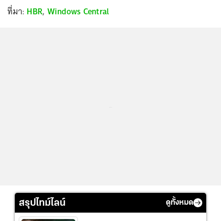
ที่มา:
HBR
,
Windows Central
...
สรุปไทม์ไลน์
ดูทั้งหมด