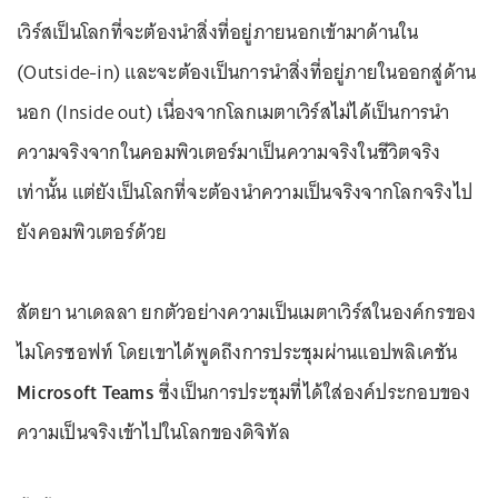
เวิร์สเป็นโลกที่จะต้องนำสิ่งที่อยู่ภายนอกเข้ามาด้านใน
(Outside-in) และจะต้องเป็นการนำสิ่งที่อยู่ภายในออกสู่ด้าน
นอก (Inside out) เนื่องจากโลกเมตาเวิร์สไม่ได้เป็นการนำ
ความจริงจากในคอมพิวเตอร์มาเป็นความจริงในชีวิตจริง
เท่านั้น แต่ยังเป็นโลกที่จะต้องนำความเป็นจริงจากโลกจริงไป
ยังคอมพิวเตอร์ด้วย
สัตยา นาเดลลา ยกตัวอย่างความเป็นเมตาเวิร์สในองค์กรของ
ไมโครซอฟท์ โดยเขาได้พูดถึงการประชุมผ่านแอปพลิเคชัน
Microsoft Teams
ซึ่งเป็นการประชุมที่ได้ใส่องค์ประกอบของ
ความเป็นจริงเข้าไปในโลกของดิจิทัล