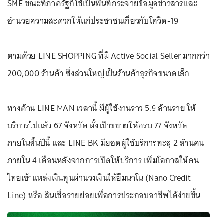
SME ขณะที่ภาครัฐก็ใช้เป็นพื้นที่กระจายข้อมูลข่าวสารและ
อำนวยความสะดวกให้แก่ประชาชนเกี่ยวกับโควิด-19
ตามด้วย LINE SHOPPING ที่มี Active Social Seller มากกว่า
200,000 ร้านค้า ซึ่งส่วนใหญ่เป็นร้านค้าธุรกิจขนาดเล็ก
ทางด้าน LINE MAN เวลานี้ มีผู้ใช้งานราว 5.9 ล้านราย ให้
บริการไปแล้ว 67 จังหวัด ตั้งเป้าขยายให้ครบ 77 จังหวัด
ภายในสิ้นปีนี้ และ LINE BK มียอดผู้ใช้บริการทะลุ 2 ล้านคน
ภายใน 4 เดือนหลังจากการเปิดให้บริการ เพิ่มโอกาสให้คน
ไทยเข้าแหล่งเงินทุนผ่านวงเงินให้ยืมนาโน (Nano Credit
Line) หรือ สินเชื่อรายย่อยเพื่อการประกอบอาชีพได้ง่ายขึ้น.