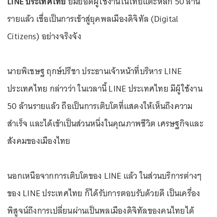
LINE ประเทศไทย
ยิ้มยอดผู้ใช้งานในไทยแตะหลัก 50 ล้าน
รายแล้ว เชื่อเป็นการเข้าสู่ยุคพลเมืองดิจิทัล (Digital
Citizens) อย่างจริงจัง
นายพิเชษฐ ฤกษ์ปรีชา ประธานเจ้าหน้าที่บริหาร LINE
ประเทศไทย กล่าวว่า ในเวลานี้ LINE ประเทศไทย มีผู้ใช้งาน
50 ล้านรายแล้ว ถือเป็นการเติบโตที่แสดงให้เห็นถึงความ
สำเร็จ และได้เข้าเป็นส่วนหนึ่งในคุณภาพชีวิต เศรษฐกิจและ
สังคมของเมืองไทย
นอกเหนือจากการเติบโตของ LINE แล้ว ในส่วนบริการต่างๆ
ของ LINE ประเทศไทย ก็ได้รับการตอบรับด้วยดี เป็นเครื่อง
พิสูจน์ถึงการเปลี่ยนผ่านเป็นพลเมืองดิจิทัลของคนไทยได้