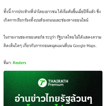
ทั้งนี้ การประท้วงที่นำโดยเยาวชน ได้เริ่มต้นขึ้นเมื่อปีที่แล้ว ซึ่ง
เกิดการเรียกร้องทั้งบนท้องถนนและช่องทางออนไลน์
ในรายงานของรอยเตอร์ส ระบุว่า รัฐบาลไทยไม่ได้แสดงความ
คิดเห็นใดๆ เกี่ยวกับการถอนหมุดแผนที่บน Google Maps.
ที่มา:
Reuters