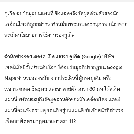
กูเกิล ลบข้อมูลบนแผนที่ ซึ่งแสดงถึงข้อมูลส่วนตัวของนัก
เคลื่อนไหวที่ถูกกล่าวหาว่าหมิ่นพระบรมเดชานุภาพ เนื่องจาก
ละเมิดนโยบายการใช้งานของกูเกิล
สำนักข่าวรอยเตอร์ส เปิดเผยว่า
กูเกิล (Google)
บริษัท
เทคโนโลยีชั้นนำระดับโลก ได้ลบข้อมูลที่ปรากฏบน
Google
Maps
จำนวนสองฉบับ จากประเด็นที่ผู้กองปูเค็ม หรือ
ร.อ.ทรงกลด ชื่นชูผล และอาสาสมัครกว่า 80 คน ได้สร้าง
แผนที่ พร้อมระบุถึงข้อมูลส่วนตัวของนักเคลื่อนไหว และมี
แผนที่จะแจ้งความทุกคนที่อยู่บนแผนที่กับเจ้าหน้าที่ตำรวจ
เพื่อเอาผิดตามกฎหมายมาตรา 112