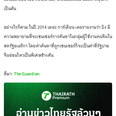
เป็นต้น
อย่างไรก็ตาม ในปี 2014 เดอะ การ์เดียน เคยรายงานว่า บิง มี
ความพยายามที่จะเซนเซอร์การค้นหาในกลุ่มผู้ใช้งานคนจีนใน
สหรัฐอเมริกา โดยคำค้นหาที่ถูกเซนเซอร์ก็จะเป็นคำที่รัฐบาล
จีนอ่อนไหวเป็นพิเศษข้างต้น.
ที่มา:
The Guardian