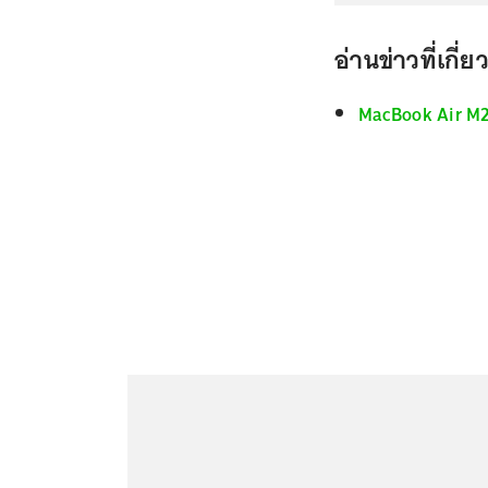
อ่านข่าวที่เกี่ย
MacBook Air M2 