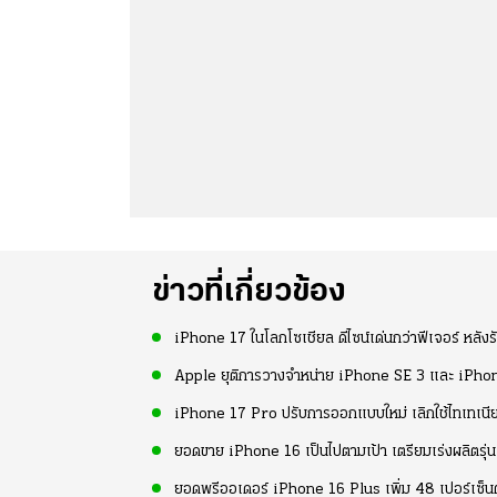
ข่าวที่เกี่ยวข้อง
iPhone 17 ในโลกโซเชียล ดีไซน์เด่นกว่าฟีเจอร์ หลังร
Apple ยุติการวางจำหน่าย iPhone SE 3 และ iPhon
iPhone 17 Pro ปรับการออกแบบใหม่ เลิกใช้ไทเทเนี
ยอดขาย iPhone 16 เป็นไปตามเป้า เตรียมเร่งผลิต
ยอดพรีออเดอร์ iPhone 16 Plus เพิ่ม 48 เปอร์เซ็น