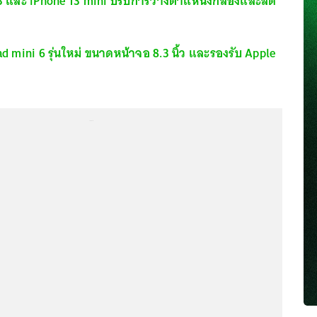
 13 และ iPhone 13 mini ปรับการวางตำแหน่งกล้องและลด
ad mini 6 รุ่นใหม่ ขนาดหน้าจอ 8.3 นิ้ว และรองรับ Apple
...