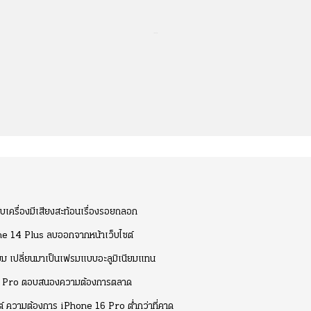
...
ับเครื่องมีเสียงสะท้อนเรื่องรอยถลอก
e 14 Plus ลบออกจากหน้าเว็บไซต์
ยม เปลี่ยนมาเป็นเฟรมแบบอะลูมิเนียมแทน
รุ่น Pro ตอบสนองความต้องการตลาด
ต์ ความต้องการ iPhone 16 Pro ต่ำกว่าที่คาด