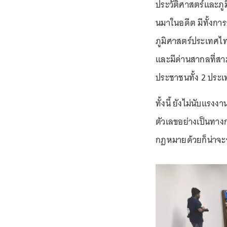
ประวัติศาสตร์และภู
นมาในอดีต มีทั้งกา
ภูมิศาสตร์ประเทศไ
และมีด่านสากลที่สาม
ประชาชนทั้ง 2 ประเท
ทั้งนี้ ยังไม่นับแ
ตัวเลขอย่างเป็นทาง
กฎหมายด้วยก็น่าจะร