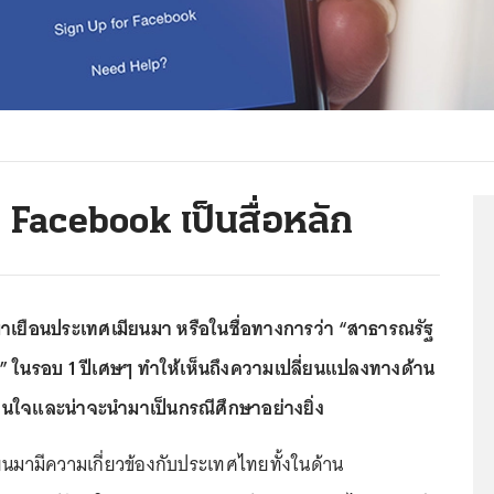
า Facebook เป็นสื่อหลัก
มาเยือนประเทศเมียนมา หรือในชื่อทางการว่า “สาธารณรัฐ
 ในรอบ 1 ปีเศษๆ ทำให้เห็นถึงความเปลี่ยนแปลงทางด้าน
่าสนใจและน่าจะนำมาเป็นกรณีศึกษาอย่างยิ่ง
ยนมามีความเกี่ยวข้องกับประเทศไทยทั้งในด้าน