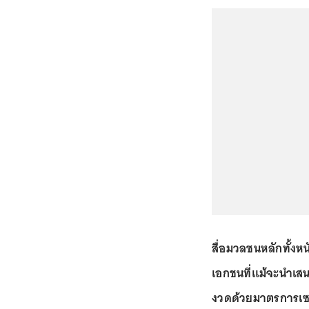
สื่อมวลชนหลักทั้งหน
เอกชนที่แม้จะนำเสน
งวดด้วยมาตรการเซน