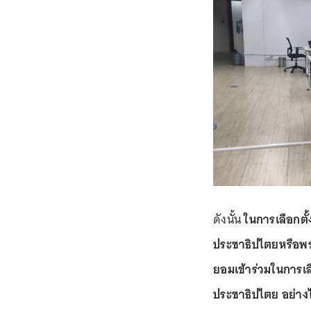
ดังนั้น
ในการเลือกตั
ประชาธิปไตยหรือพรร
ยอมเข้าร่วมในการเลื
ประชาธิปไตย อย่างไ