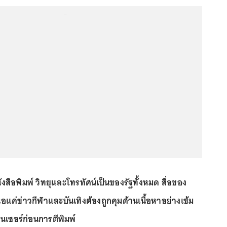
...
ังสือพิมพ์ วิทยุและโทรทัศน์เป็นของรัฐทั้งหมด สื่อของ
อแค่ข่าวกีฬาและบันเทิงต้องถูกคุมด้านเนื้อหาอย่างเข้ม
เซอร์ก่อนการตีพิมพ์