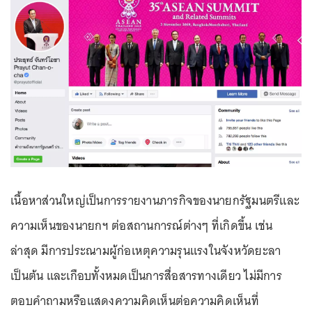
เนื้อหาส่วนใหญ่เป็นการรายงานภารกิจของนายกรัฐมนตรีและ
ความเห็นของนายกฯ ต่อสถานการณ์ต่างๆ ที่เกิดขึ้น เช่น
ล่าสุด มีการประณามผู้ก่อเหตุความรุนแรงในจังหวัดยะลา
เป็นต้น และเกือบทั้งหมดเป็นการสื่อสารทางเดียว ไม่มีการ
ตอบคำถามหรือแสดงความคิดเห็นต่อความคิดเห็นที่