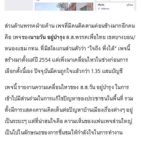
ส่วนด้านพรรคฝ่ายค้าน เพจที่มีคนติดตามค่อนข้างมากอีกคน
คือ เพจของ
นายวัน อยู่บำรุง
ส.ส.พรรคเพื่อไทย เขตบางบอน/
หนองแขม กทม. ที่มีสโลแกนส่วนตัวว่า “ใจถึง พึ่งได้” เพจนี้
สร้างมาตั้งแต่ปี 2554 แต่เพิ่งมาเคลื่อนไหวในช่วงก่อนการ
เลือกตั้งนี้เอง ปัจจุบันมีคนถูกใจแล้วกว่า 1.35 แสนบัญชี
เพจนี้ รายงานความเคลื่อนไหวของ ส.ส.วัน อยู่บำรุง ในการ
เข้าไปมีส่วนร่วมในการแก้ไขปัญหาของประชาชนในพื้นที่ รวม
ทั้งมีการแสดงความคิดเห็นต่อปัญหาบ้านเมืองเรื่องต่างๆ อยู่
เป็นระยะๆ แต่ที่น่าสนใจคือ ความเห็นของแฟนเพจส่วนใหญ่
เป็นไปในลักษณะของการชื่นชมให้กำลังใจในการทำงาน