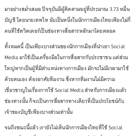
มาอย่างสม่ำเสมอ ปัจจุบันมีผู้ติดตามอยู่ที่ประมาณ 3.73 หมื่น
บัญชี โดยนายเทพไท นับเป็นหนึ่งในนักการเมืองไทยเพียงไม่กี่
คนที่ใช้ทวิตเตอร์เป็นช่องทางสื่อสารหลักมาโดยตลอด
ทั้งหมดนี้ เป็นเพียงบางส่วนของนักการเมืองที่นำเอา Social
Media มาใช้เป็นเครื่องมือในการสื่อสารกับประชาชน แต่ส่วน
ใหญ่หากเป็นผู้ที่มีตำแหน่งทางการเมือง มักจะไม่มีเวลามาใช้
ด้วยตนเอง ต้องอาศัยทีมงาน ซึ่งหากทีมงานไม่มีความ
เชี่ยวชาญในเรื่องการใช้ Social Media สำหรับการเมืองแล้ว
ช่องทางนั้น ก็จะเป็นการสื่อสารทางเดียวที่เป็นประโยชน์กับ
เจ้าของบัญชีเพียงบางส่วนเท่านั้น
จนถึงขณะนี้แล้ว เรายังไม่เห็นนักการเมืองไทยที่ใช้ Social