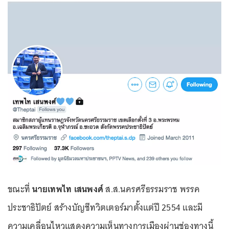
ขณะที่
นายเทพไท เสนพงศ์
ส.ส.นครศรีธรรมราช พรรค
ประชาธิปัตย์ สร้างบัญชีทวิตเตอร์มาตั้งแต่ปี 2554 และมี
ความเคลื่อนไหวแสดงความเห็นทางการเมืองผ่านช่องทางนี้