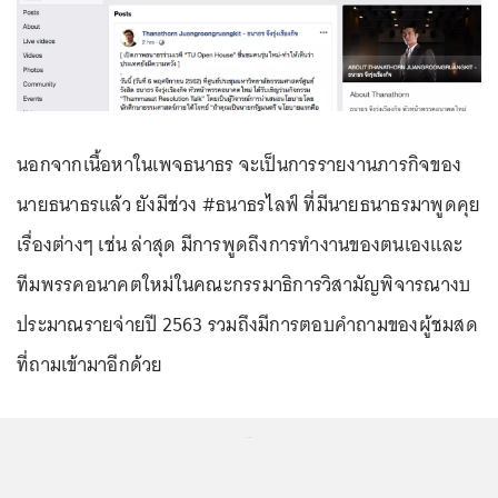
นอกจากเนื้อหาในเพจธนาธร จะเป็นการรายงานภารกิจของ
นายธนาธรแล้ว ยังมีช่วง #ธนาธรไลฟ์ ที่มีนายธนาธรมาพูดคุย
เรื่องต่างๆ เช่น ล่าสุด มีการพูดถึงการทำงานของตนเองและ
ทีมพรรคอนาคตใหม่ในคณะกรรมาธิการวิสามัญพิจารณางบ
ประมาณรายจ่ายปี 2563 รวมถึงมีการตอบคำถามของผู้ชมสด
ที่ถามเข้ามาอีกด้วย
...