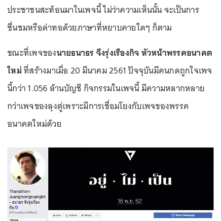
ประชาชนสะท้อนมาในเพจนี้ ไม่ว่าความเห็นนั้น จะเป็นการ
ชื่นชมหรือด่าทอด้วยภาษาที่หยาบคายใดๆ ก็ตาม
ขณะที่เพจของ
นายธนาธร จึงรุ่งเรืองกิจ หัวหน้าพรรคอนาคต
ใหม่
ที่สร้างมาเมื่อ 20 มีนาคม 2561 ปัจจุบันมีคนกดถูกใจเพจ
นี้กว่า 1.056 ล้านบัญชี กิจกรรมในเพจนี้ มีความหลากหลาย
กว่าเพจของลุงตู่เพราะมีการเชื่อมโยงกับเพจของพรรค
อนาคตใหม่ด้วย