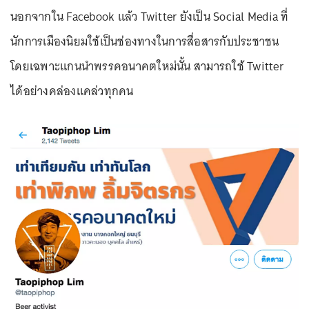
นอกจากใน Facebook แล้ว Twitter ยังเป็น Social Media ที่
นักการเมืองนิยมใช้เป็นช่องทางในการสื่อสารกับประชาชน
โดยเฉพาะแกนนำพรรคอนาคตใหม่นั้น สามารถใช้ Twitter
ได้อย่างคล่องแคล่วทุกคน