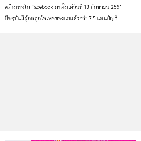
สร้างเพจใน Facebook มาตั้งแต่วันที่ 13 กันยายน 2561
ปัจจุบันมีผู้กดถูกใจเพจของแกแล้วกว่า 7.5 แสนบัญชี
...