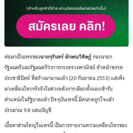
ต่อมาเป็นเพจของ
นายจุรินทร์ ลักษณวิศิษฏ์
รองนายก
รัฐมนตรีและรัฐมนตรีว่าการกระทรวงพาณิชย์ หัวหน้าพรรค
ประชาธิปัตย์ ที่สร้างมานานแล้ว (20 กันยายน 2553) แต่เพิ่ง
มาเคลื่อนไหวจริงจังในช่วงหลังการเลือกตั้งและเข้ารับ
ตำแหน่งในรัฐบาลแล้ว ปัจจุบันเพจนี้ มีคนกดถูกใจแล้ว
ประมาณ 9.8 แสนบัญชี
เนื้อหาส่วนใหญ่ในเพจนี้ เป็นการรายงานความเคลื่อนไหวของ