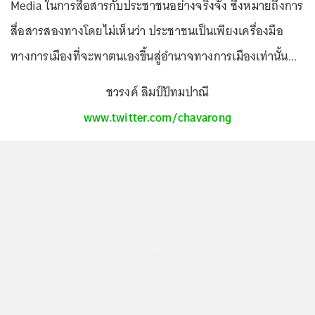
Media ในการสื่อสารกับประชาชนอย่างจริงจัง ซึ่งหมายถึงการ
สื่อสารสองทางโดยไม่เห็นว่า ประชาชนเป็นเพียงเครื่องมือ
ทางการเมืองที่จะพาตนเองขึ้นสู่อำนาจทางการเมืองเท่านั้น...
ชวรงค์ ลิมป์ปัทมปาณี
www.twitter.com/chavarong
...