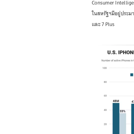
Consumer Intellige
ในสหรัฐฯมีอยู่ประมา
และ 7 Plus