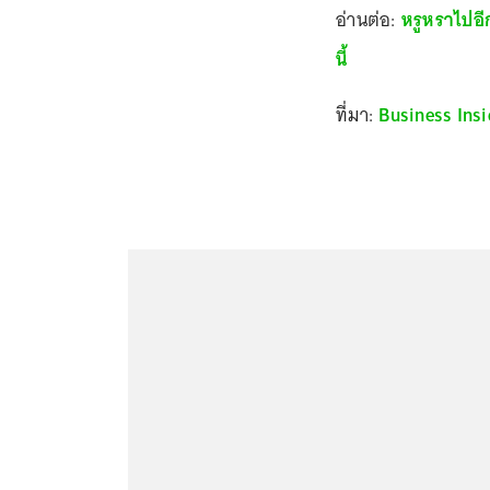
อ่านต่อ:
หรูหราไปอีก
นี้
ที่มา:
Business Insi