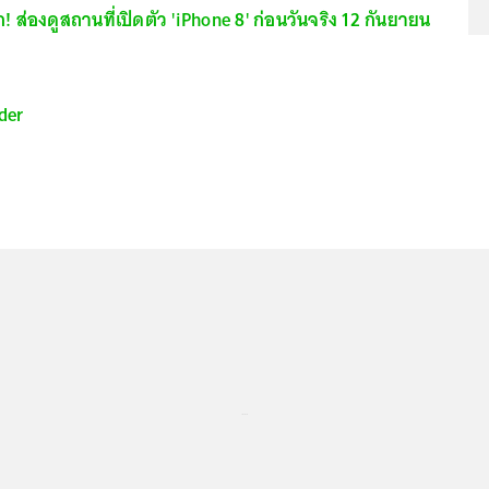
! ส่องดูสถานที่เปิดตัว 'iPhone 8' ก่อนวันจริง 12 กันยายน
der
...