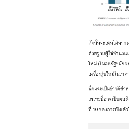
ดังนั้นจะเห็นได้จากต
ด้วยฐานผู้ใช้จำนวนม
ใหม่ (ในสหรัฐฯมักจะม
เครื่องรุ่นใหม่ในราค
นี่คงจะเป็นข่าวดีส
เพราะนี่อาจเป็นผลดีต
ที่ 10 ของการเปิดตั