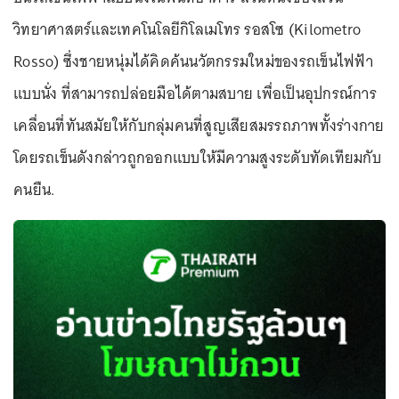
วิทยาศาสตร์และเทคโนโลยีกิโลเมโทร รอสโซ (Kilometro
Rosso) ซึ่งชายหนุ่มได้คิดค้นนวัตกรรมใหม่ของรถเข็นไฟฟ้า
แบบนั่ง ที่สามารถปล่อยมือได้ตามสบาย เพื่อเป็นอุปกรณ์การ
เคลื่อนที่ทันสมัยให้กับกลุ่มคนที่สูญเสียสมรรถภาพทั้งร่างกาย
โดยรถเข็นดังกล่าวถูกออกแบบให้มีความสูงระดับทัดเทียมกับ
คนยืน.