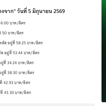
งจาก" วันที่ 5 มิถุนายน 2569
่ 36.00 บาท/ลิตร
 41.50 บาท/ลิตร
ลัส อยู่ที่ 58.25 บาท/ลิตร
ส อยู่ที่ 53.44 บาท/ลิตร
ู่ที่ 34.24 บาท/ลิตร
ู่ที่ 38.30 บาท/ลิตร
ที่ 42.93 บาท/ลิตร
ที่ 43.30 บาท/ลิตร