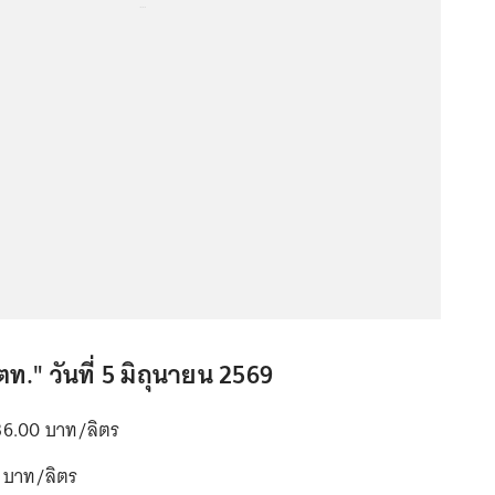
...
ท." วันที่ 5 มิถุนายน 2569
่ 36.00 บาท/ลิตร
50 บาท/ลิตร