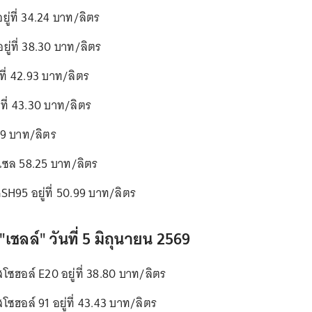
ู่ที่ 34.24 บาท/ลิตร
ู่ที่ 38.30 บาท/ลิตร
ที่ 42.93 บาท/ลิตร
ที่ 43.30 บาท/ลิตร
.89 บาท/ลิตร
ีเซล 58.25 บาท/ลิตร
GSH95 อยู่ที่ 50.99 บาท/ลิตร
"เชลล์" วันที่ 5 มิถุนายน 2569
สโซฮอล์ E20 อยู่ที่ 38.80 บาท/ลิตร
สโซฮอล์ 91 อยู่ที่ 43.43 บาท/ลิตร