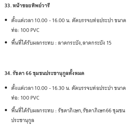
33. หน้าซอยทิพย์วารี
ตั้งแต่เวลา 10.00 - 16.00 น. ตัดบรรจบท่อประปา ขนาด
ท่อ: 100 PVC
พื้นที่ได้รับผลกระทบ : ลาดกระบัง,ลาดกระบัง 15
34. รัชดา 66 ชุมชนประชานุกูลทั้งหมด
ตั้งแต่เวลา 10.00 - 16.30 น. ตัดบรรจบท่อประปา ขนาด
ท่อ: 100 PVC
พื้นที่ได้รับผลกระทบ : รัชดาภิเษก,รัชดาภิเษก66 ชุมชน
ประชานุกูล