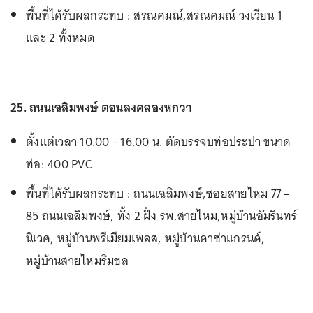
พื้นที่ได้รับผลกระทบ : สรณคมณ์,สรณคมณ์ วงเวียน 1
และ 2 ทั้งหมด
25. ถนนเฉลิมพงษ์ ตอนลงคลองหกวา
ตั้งแต่เวลา 10.00 - 16.00 น. ตัดบรรจบท่อประปา ขนาด
ท่อ: 400 PVC
พื้นที่ได้รับผลกระทบ : ถนนเฉลิมพงษ์,ซอยสายไหม 77 –
85 ถนนเฉลิมพงษ์, ทั้ง 2 ฝั่ง รพ.สายไหม,หมู่บ้านอัมรินทร์
นิเวศ, หมู่บ้านพรีเมียมเพลส, หมู่บ้านคาซ่าแกรนด์,
หมู่บ้านสายไหมริมชล