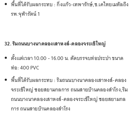
พื้นที่ได้รับผลกระทบ : กิ่งแก้ว-เทพารักษ์,ช.เคไทยเมทัลถึง
รพ.จุฬารัตน์ 1
32. ริมถนนบางนาคลองเสาหงส์-คลองจระเข้ใหญ่
ตั้งแต่เวลา 10.00 - 16.00 น. ตัดบรรจบท่อประปา ขนาด
ท่อ: 400 PVC
พื้นที่ได้รับผลกระทบ : ริมถนนบางนาคลองเสาหงส์-คลอง
จระเข้ใหญ่ ซอยสยามกลการ ถนนสายบ้านคลองสำโรง,ริม
ถนนบางนาคลองเสาหงส์-คลองจระเข้ใหญ่ ซอยสยามกล
การ ถนนสายบ้านคลองสำโรง