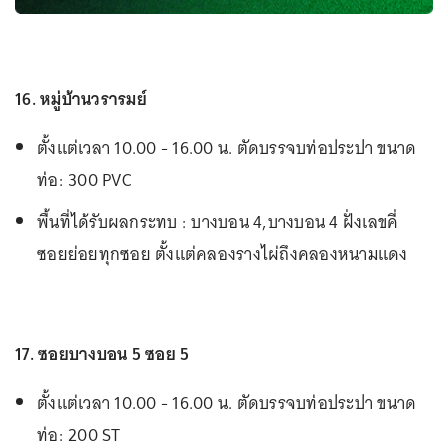
16. หมู่บ้านวรารมย์
ตั้งแต่เวลา 10.00 - 16.00 น. ตัดบรรจบท่อประปา ขนาด
ท่อ: 300 PVC
พื้นที่ได้รับผลกระทบ : บางบอน 4,บางบอน 4 ฝั่งเลขคี่
ซอยย่อยทุกซอย ตั้งแต่คลองรางไผ่ถึงคลองหนามแดง
17. ซอยบางบอน 5 ซอย 5
ตั้งแต่เวลา 10.00 - 16.00 น. ตัดบรรจบท่อประปา ขนาด
ท่อ: 200 ST