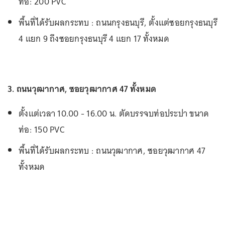
ท่อ: 200 PVC
พื้นที่ได้รับผลกระทบ : ถนนกรุงธนบุรี, ตั้งแต่ซอยกรุงธนบุรี
4 แยก 9 ถึงซอยกรุงธนบุรี 4 แยก 17 ทั้งหมด
3. ถนนวุฒากาศ, ซอยวุฒากาศ 47 ทั้งหมด
ตั้งแต่เวลา 10.00 - 16.00 น. ตัดบรรจบท่อประปา ขนาด
ท่อ: 150 PVC
พื้นที่ได้รับผลกระทบ : ถนนวุฒากาศ, ซอยวุฒากาศ 47
ทั้งหมด