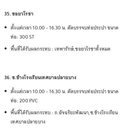
35. ซอยวโรชา
ตั้งแต่เวลา 10.00 - 16.30 น. ตัดบรรจบท่อประปา ขนาด
ท่อ: 300 ST
พื้นที่ได้รับผลกระทบ : เทพารักษ์,ซอยวโรชาทั้งหมด
36. ซ.ข้างโรงเรียนเทศบาลปลายบาง
ตั้งแต่เวลา 10.00 - 16.30 น. ตัดบรรจบท่อประปา ขนาด
ท่อ: 200 PVC
พื้นที่ได้รับผลกระทบ : ถ.อัจฉริยะพัฒนา,ซ.ข้างโรงเรียน
เทศบาลปลายบาง