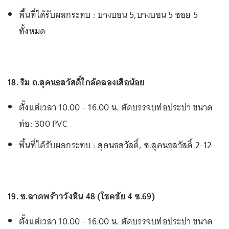
พื้นที่ได้รับผลกระทบ : บางบอน 5,บางบอน 5 ซอย 5
ทั้งหมด
18. ริม ถ.สุคนธสวัสดิ์ใกล้คลองเสือน้อย
ตั้งแต่เวลา 10.00 - 16.00 น. ตัดบรรจบท่อประปา ขนาด
ท่อ: 300 PVC
พื้นที่ได้รับผลกระทบ : สุคนธสวัสดิ์, ซ.สุคนธสวัสดิ์ 2-12
19. ซ.ลาดพร้าววังหิน 48 (โชคชัย 4 ซ.69)
ตั้งแต่เวลา 10.00 - 16.00 น. ตัดบรรจบท่อประปา ขนาด