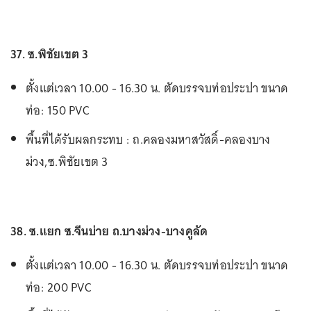
37. ซ.พิชัยเขต 3
ตั้งแต่เวลา 10.00 - 16.30 น. ตัดบรรจบท่อประปา ขนาด
ท่อ: 150 PVC
พื้นที่ได้รับผลกระทบ : ถ.คลองมหาสวัสดิ์-คลองบาง
ม่วง,ซ.พิชัยเขต 3
38. ซ.แยก ซ.จีนบ่าย ถ.บางม่วง-บางคูลัด
ตั้งแต่เวลา 10.00 - 16.30 น. ตัดบรรจบท่อประปา ขนาด
ท่อ: 200 PVC