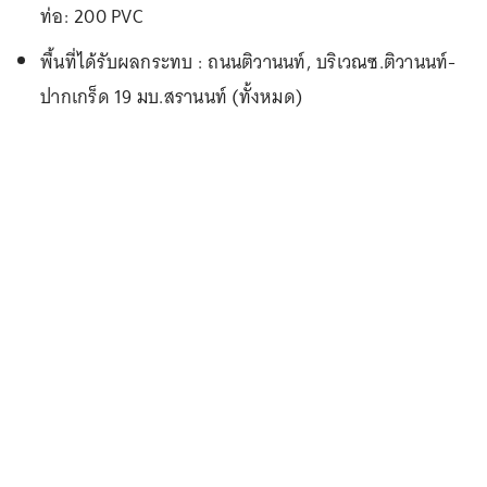
ท่อ: 200 PVC
พื้นที่ได้รับผลกระทบ : ถนนติวานนท์, บริเวณซ.ติวานนท์-
ปากเกร็ด 19 มบ.สรานนท์ (ทั้งหมด)