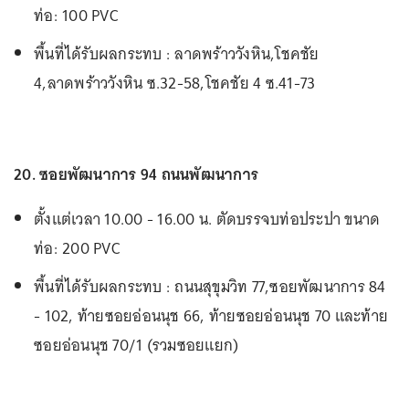
ท่อ: 100 PVC
พื้นที่ได้รับผลกระทบ : ลาดพร้าววังหิน,โชคชัย
4,ลาดพร้าววังหิน ซ.32-58,โชคชัย 4 ซ.41-73
20. ซอยพัฒนาการ 94 ถนนพัฒนาการ
ตั้งแต่เวลา 10.00 - 16.00 น. ตัดบรรจบท่อประปา ขนาด
ท่อ: 200 PVC
พื้นที่ได้รับผลกระทบ : ถนนสุขุมวิท 77,ซอยพัฒนาการ 84
- 102, ท้ายซอยอ่อนนุช 66, ท้ายซอยอ่อนนุช 70 และท้าย
ซอยอ่อนนุช 70/1 (รวมซอยแยก)