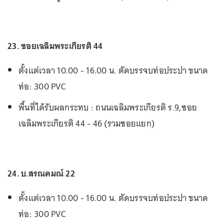
23. ซอยเฉลิมพระเกียรติ 44
ตั้งแต่เวลา 10.00 - 16.00 น. ตัดบรรจบท่อประปา ขนาด
ท่อ: 300 PVC
พื้นที่ได้รับผลกระทบ : ถนนเฉลิมพระเกียรติ ร.9,ซอย
เฉลิมพระเกียรติ 44 - 46 (รวมซอยแยก)
24. บ.สรณคมณ์ 22
ตั้งแต่เวลา 10.00 - 16.00 น. ตัดบรรจบท่อประปา ขนาด
ท่อ: 300 PVC