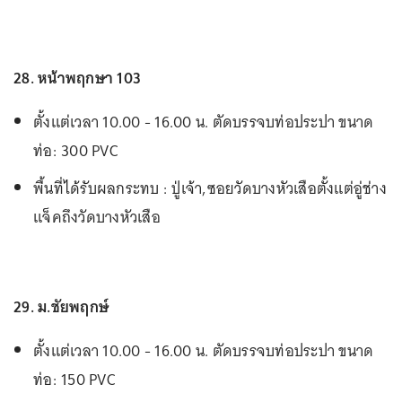
28. หน้าพฤกษา 103
ตั้งแต่เวลา 10.00 - 16.00 น. ตัดบรรจบท่อประปา ขนาด
ท่อ: 300 PVC
พื้นที่ได้รับผลกระทบ : ปู่เจ้า,ซอยวัดบางหัวเสือตั้งแต่อู่ช่าง
แจ็คถึงวัดบางหัวเสือ
29. ม.ชัยพฤกษ์
ตั้งแต่เวลา 10.00 - 16.00 น. ตัดบรรจบท่อประปา ขนาด
ท่อ: 150 PVC