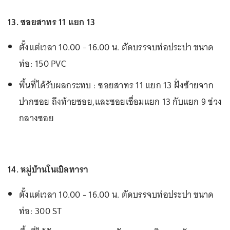
13. ซอยสาทร 11 แยก 13
ตั้งแต่เวลา 10.00 - 16.00 น. ตัดบรรจบท่อประปา ขนาด
ท่อ: 150 PVC
พื้นที่ได้รับผลกระทบ : ซอยสาทร 11 แยก 13 ฝั่งซ้ายจาก
ปากซอย ถึงท้ายซอย,และซอยเชื่อมแยก 13 กับแยก 9 ช่วง
กลางซอย
14. หมู่บ้านโนเบิลทารา
ตั้งแต่เวลา 10.00 - 16.00 น. ตัดบรรจบท่อประปา ขนาด
ท่อ: 300 ST