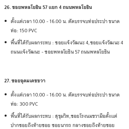
26. ซอยพหลโยธิน 57 แยก 4 ถนนพหลโยธิน
ตั้งแต่เวลา 10.00 - 16.00 น. ตัดบรรจบท่อประปา ขนาด
ท่อ: 150 PVC
พื้นที่ได้รับผลกระทบ : ซอยแจ้งวัฒนะ 4,ซอยแจ้งวัฒนะ 4
ถนนแจ้งวัฒนะ - ซอยพหลโยธิน 57 ถนนพหลโยธิน
27. ซอยอุดมเดชขวา
ตั้งแต่เวลา 10.00 - 16.00 น. ตัดบรรจบท่อประปา ขนาด
ท่อ: 300 PVC
พื้นที่ได้รับผลกระทบ : สุขุมวิท,ซอยโรงนมขวามือตั้งแต่
ปากซอยถึงท้ายซอย ซอยนารถ กลางซอยถึงท้ายซอย