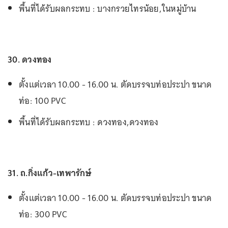
พื้นที่ได้รับผลกระทบ : บางกรวยไทรน้อย,ในหมู่บ้าน
30. ดวงทอง
ตั้งแต่เวลา 10.00 - 16.00 น. ตัดบรรจบท่อประปา ขนาด
ท่อ: 100 PVC
พื้นที่ได้รับผลกระทบ : ดวงทอง,ดวงทอง
31. ถ.กิ่งแก้ว-เทพารักษ์
ตั้งแต่เวลา 10.00 - 16.00 น. ตัดบรรจบท่อประปา ขนาด
ท่อ: 300 PVC