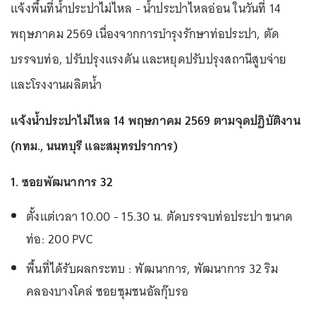
แจ้งพื้นที่น้ำประปาไม่ไหล - น้ำประปาไหลอ่อน ในวันที่ 14
พฤษภาคม 2569 เนื่องจากการบำรุงรักษาท่อประปา, ตัด
บรรจบท่อ, ปรับปรุงแรงดัน และหยุดปรับปรุงสถานีสูบจ่าย
และโรงงานผลิตน้ำ
แจ้งน้ำประปาไม่ไหล 14 พฤษภาคม 2569 ตามจุดปฏิบัติงาน
(กทม., นนทบุรี และสมุทรปราการ)
1. ซอยพัฒนาการ 32
ตั้งแต่เวลา 10.00 - 15.30 น. ตัดบรรจบท่อประปา ขนาด
ท่อ: 200 PVC
พื้นที่ได้รับผลกระทบ : พัฒนาการ, พัฒนาการ 32 ริม
คลองบางโคล่ ซอยชุมชนอัลกุ๊บรอ