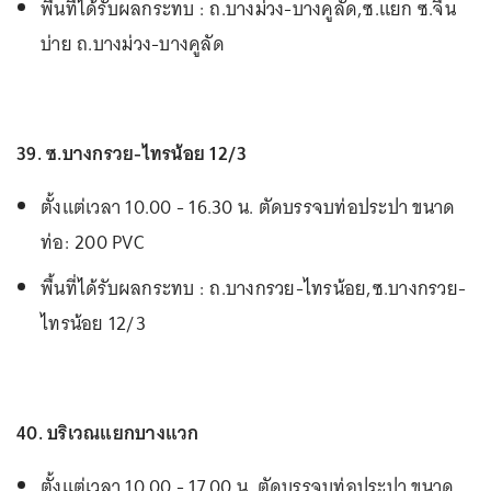
พื้นที่ได้รับผลกระทบ : ถ.บางม่วง-บางคูลัด,ซ.แยก ซ.จีน
บ่าย ถ.บางม่วง-บางคูลัด
39. ซ.บางกรวย-ไทรน้อย 12/3
ตั้งแต่เวลา 10.00 - 16.30 น. ตัดบรรจบท่อประปา ขนาด
ท่อ: 200 PVC
พื้นที่ได้รับผลกระทบ : ถ.บางกรวย-ไทรน้อย,ซ.บางกรวย-
ไทรน้อย 12/3
40. บริเวณแยกบางแวก
ตั้งแต่เวลา 10.00 - 17.00 น. ตัดบรรจบท่อประปา ขนาด