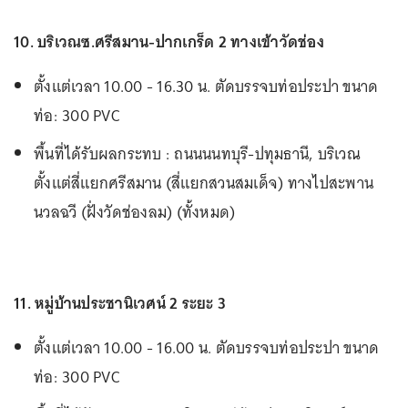
10. บริเวณซ.ศรีสมาน-ปากเกร็ด 2 ทางเข้าวัดช่อง
ตั้งแต่เวลา 10.00 - 16.30 น. ตัดบรรจบท่อประปา ขนาด
ท่อ: 300 PVC
พื้นที่ได้รับผลกระทบ : ถนนนนทบุรี-ปทุมธานี, บริเวณ
ตั้งแต่สี่แยกศรีสมาน (สี่แยกสวนสมเด็จ) ทางไปสะพาน
นวลฉวี (ฝั่งวัดช่องลม) (ทั้งหมด)
11. หมู่บ้านประชานิเวศน์ 2 ระยะ 3
ตั้งแต่เวลา 10.00 - 16.00 น. ตัดบรรจบท่อประปา ขนาด
ท่อ: 300 PVC