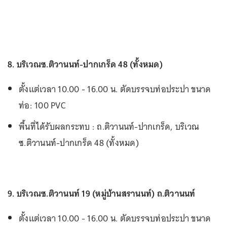
8. บริเวณซ.ติวานนท์-ปากเกร็ด 48 (ทั้งหมด)
ตั้งแต่เวลา 10.00 - 16.00 น. ตัดบรรจบท่อประปา ขนาด
ท่อ: 100 PVC
พื้นที่ได้รับผลกระทบ : ถ.ติวานนท์-ปากเกร็ด, บริเวณ
ซ.ติวานนท์-ปากเกร็ด 48 (ทั้งหมด)
9. บริเวณซ.ติวานนท์ 19 (หมู่บ้านสรานนท์) ถ.ติวานนท์
ตั้งแต่เวลา 10.00 - 16.00 น. ตัดบรรจบท่อประปา ขนาด