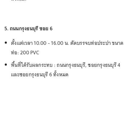
5. ถนนกรุงธนบุรี ซอย 6
ตั้งแต่เวลา 10.00 - 16.00 น. ตัดบรรจบท่อประปา ขนาด
ท่อ: 200 PVC
พื้นที่ได้รับผลกระทบ : ถนนกรุงธนบุรี, ซอยกรุงธนบุรี 4
และซอยกรุงธนบุรี 6 ทั้งหมด