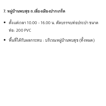
7. หมู่บ้านพบสุข ถ.เลี่ยงเมืองปากเกร็ด
ตั้งแต่เวลา 10.00 - 16.00 น. ตัดบรรจบท่อประปา ขนาด
ท่อ: 200 PVC
พื้นที่ได้รับผลกระทบ : บริเวณหมู่บ้านพบสุข (ทั้งหมด)