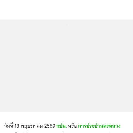
...
วันที่ 13 พฤษภาคม 2569
กปน.
หรือ
การประปานครหลวง