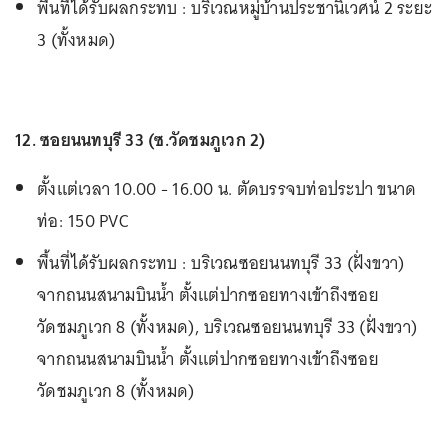
พื้นที่ได้รับผลกระทบ : บริเวณหมู่บ้านประชานิเวศน์ 2 ระยะ
3 (ทั้งหมด)
12. ซอยนนทบุรี 33 (ซ.วัดชมภูเวก 2)
ตั้งแต่เวลา 10.00 - 16.00 น. ตัดบรรจบท่อประปา ขนาด
ท่อ: 150 PVC
พื้นที่ได้รับผลกระทบ : บริเวณซอยนนทบุรี 33 (ฝั่งขวา)
จากถนนสนามบินน้ำ ตั้งแต่ปากซอยทางเข้าถึงซอย
วัดชมภูเวก 8 (ทั้งหมด), บริเวณซอยนนทบุรี 33 (ฝั่งขวา)
จากถนนสนามบินน้ำ ตั้งแต่ปากซอยทางเข้าถึงซอย
วัดชมภูเวก 8 (ทั้งหมด)