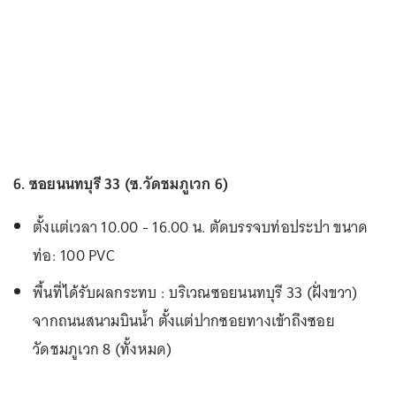
6. ซอยนนทบุรี 33 (ซ.วัดชมภูเวก 6)
ตั้งแต่เวลา 10.00 - 16.00 น. ตัดบรรจบท่อประปา ขนาด
ท่อ: 100 PVC
พื้นที่ได้รับผลกระทบ : บริเวณซอยนนทบุรี 33 (ฝั่งขวา)
จากถนนสนามบินน้ำ ตั้งแต่ปากซอยทางเข้าถึงซอย
วัดชมภูเวก 8 (ทั้งหมด)