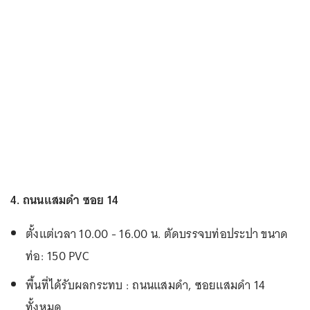
4. ถนนแสมดำ ซอย 14
ตั้งแต่เวลา 10.00 - 16.00 น. ตัดบรรจบท่อประปา ขนาด
ท่อ: 150 PVC
พื้นที่ได้รับผลกระทบ : ถนนแสมดำ, ซอยแสมดำ 14
ทั้งหมด