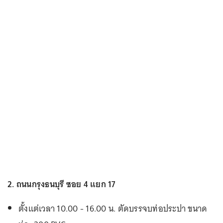
2. ถนนกรุงธนบุรี ซอย 4 แยก 17
ตั้งแต่เวลา 10.00 - 16.00 น. ตัดบรรจบท่อประปา ขนาด