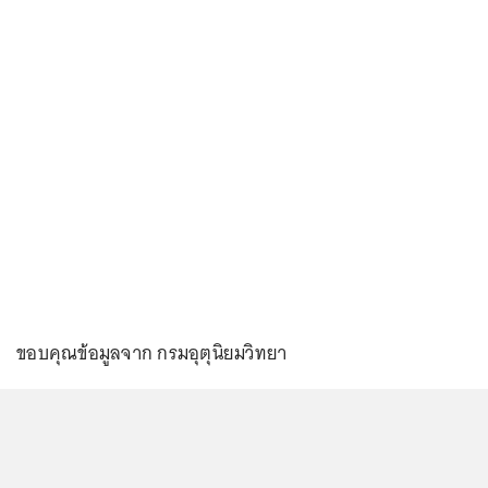
ขอบคุณข้อมูลจาก กรมอุตุนิยมวิทยา