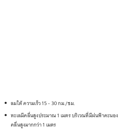
ลมใต้ ความเร็ว 15 - 30 กม./ชม.
ทะเลมีคลื่นสูงประมาณ 1 เมตร บริเวณที่มีฝนฟ้าคะนอง
คลื่นสูงมากกว่า 1 เมตร