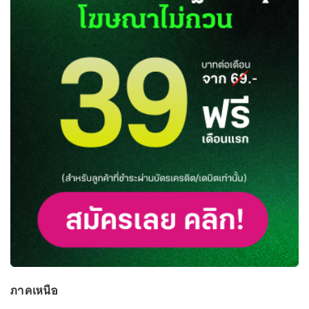
ภาคเหนือ