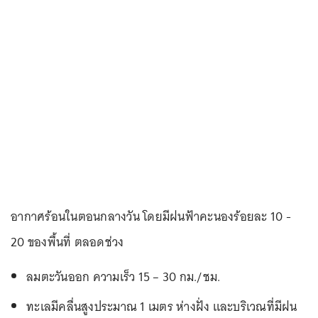
อากาศร้อนในตอนกลางวัน โดยมีฝนฟ้าคะนองร้อยละ 10 -
20 ของพื้นที่ ตลอดช่วง
ลมตะวันออก ความเร็ว 15 – 30 กม./ชม.
ทะเลมีคลื่นสูงประมาณ 1
เมตร ห่างฝั่ง และบริเวณที่มีฝน