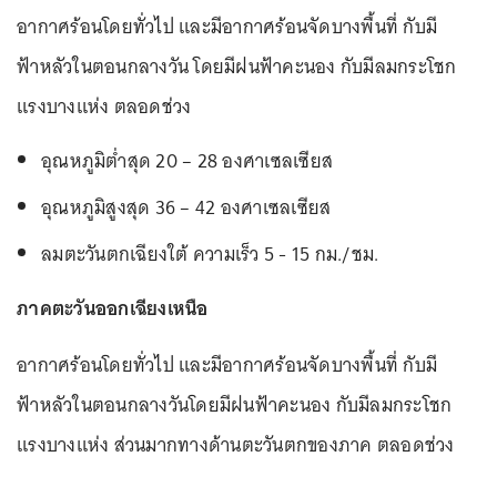
อากาศร้อนโดยทั่วไป และมีอากาศร้อนจัดบางพื้นที่ กับมี
ฟ้าหลัวในตอนกลางวัน โดยมีฝนฟ้าคะนอง กับมีลมกระโชก
แรงบางแห่ง ตลอดช่วง
อุณหภูมิต่ำสุด 20 – 28 องศาเซลเซียส
อุณหภูมิสูงสุด 36 – 42
องศาเซลเซียส
ลมตะวันตกเฉียงใต้ ความเร็ว 5 - 15 กม./ชม.
ภาคตะวันออกเฉียงเหนือ
อากาศร้อนโดยทั่วไป และมีอากาศร้อนจัดบางพื้นที่ กับมี
ฟ้าหลัวในตอนกลางวันโดยมีฝนฟ้าคะนอง กับมีลมกระโชก
แรงบางแห่ง ส่วนมากทางด้านตะวันตกของภาค ตลอดช่วง