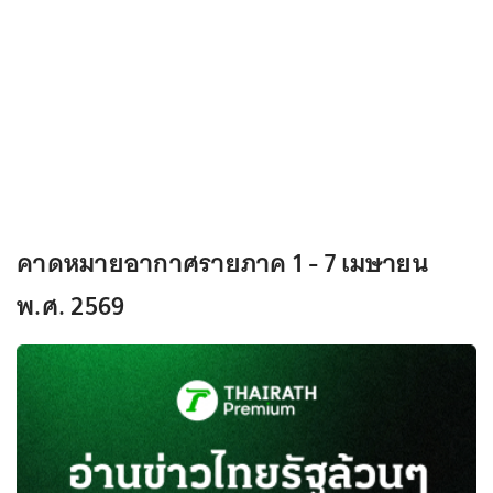
คาดหมายอากาศรายภาค 1 - 7 เมษายน
พ.ศ. 2569