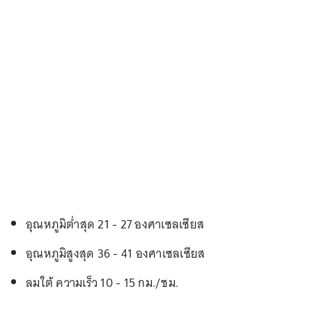
อุณหภูมิต่ำสุด 21 - 27 องศาเซลเซียส
อุณหภูมิสูงสุด 36 - 41 องศาเซลเซียส
ลมใต้ ความเร็ว 10 - 15 กม./ชม.