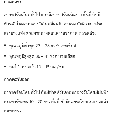
ภาคกลาง
อากาศร้อนโดยทั่วไป และมีอากาศร้อนจัดบางพื้นที่ กับมี
ฟ้าหลัวในตอนกลางวันโดยมีฝนฟ้าคะนอง กับมีลมกระโชก
แรงบางแห่ง ส่วนมากทางตอนล่างของภาค ตลอดช่วง
อุณหภูมิต่ำสุด 23 – 28 องศาเซลเซียส
อุณหภูมิสูงสุด 36 – 41 องศาเซลเซียส
ลมใต้ ความเร็ว 10 - 15 กม./ชม.
ภาคตะวันออก
อากาศร้อนโดยทั่วไป กับมีฟ้าหลัวในตอนกลางวันโดยมีฝนฟ้า
คะนองร้อยละ 10 - 20 ของพื้นที่ กับมีลมกระโชกแรงบางแห่ง
ตลอดช่วง