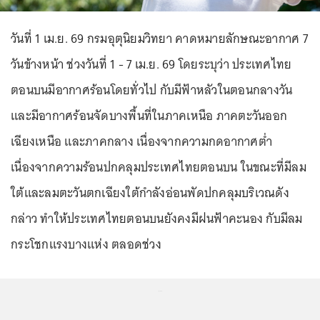
วันที่ 1 เม.ย. 69 กรมอุตุนิยมวิทยา คาดหมายลักษณะอากาศ 7
วันข้างหน้า ช่วงวันที่ 1 - 7 เม.ย. 69 โดยระบุว่า ประเทศไทย
ตอนบนมีอากาศร้อนโดยทั่วไป กับมีฟ้าหลัวในตอนกลางวัน
และมีอากาศร้อนจัดบางพื้นที่ในภาคเหนือ ภาคตะวันออก
เฉียงเหนือ และภาคกลาง เนื่องจากความกดอากาศต่ำ
เนื่องจาก
ความร้อนปกคลุมประเทศไทยตอนบน ในขณะที่มีลม
ใต้และลมตะวันตกเฉียงใต้กำลังอ่อนพัดปกคลุมบริเวณดัง
กล่าว ทำให้ประเทศไทยตอนบนยังคงมีฝนฟ้าคะนอง กับมีลม
กระโชกแรงบางแห่ง ตลอดช่วง
...