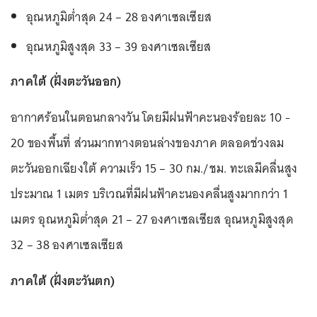
อุณหภูมิต่ำสุด 24 – 28 องศาเซลเซียส
อุณหภูมิสูงสุด 33 – 39 องศาเซลเซียส
ภาคใต้ (ฝั่งตะวันออก)
อากาศร้อนในตอนกลางวัน โดยมีฝนฟ้าคะนองร้อยละ 10 -
20 ของพื้นที่ ส่วนมากทางตอนล่างของภาค ตลอดช่วง
ลม
ตะวันออกเฉียงใต้
ความเร็ว 15 – 30 กม./ชม. ทะเลมีคลื่นสูง
ประมาณ 1 เมตร บริเวณที่มีฝนฟ้าคะนองคลื่นสูงมากกว่า 1
เมตร
อุณหภูมิต่ำสุด
21 – 27 องศาเซลเซียส อุณหภูมิสูงสุด
32 – 38 องศาเซลเซียส
ภาคใต้ (ฝั่งตะวันตก)