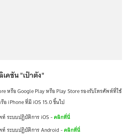
เคชัน "เป๋าตัง"
re หรือ Google Play หรือ Play Store รองรับโทรศัพท์ที่ใช้
รือ iPhone ที่มี iOS 15.0 ขึ้นไป
ัพท์ ระบบปฏิบัติการ iOS -
คลิกที่นี่
ัพท์ ระบบปฏิบัติการ Android -
คลิกที่นี่