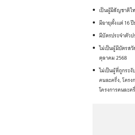
เป็นผู้มีสัญชาติไ
มีอายุตั้งแต่ 16 ป
มีบัตรประจำตัว
ไม่เป็นผู้มีบัตร
ตุลาคม 2568
ไม่เป็นผู้ที่ถูกร
คนละครึ่ง, โครงก
โครงการคนละครึ่ง