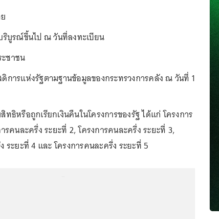
ทย
ีบริบูรณ์ขึ้นไป ณ วันที่ลงทะเบียน
ประชาชน
สวัสดิการแห่งรัฐตามฐานข้อมูลของกระทรวงการคลัง ณ วันที่ 1
ะงับสิทธิหรือถูกเรียกเงินคืนในโครงการของรัฐ ได้แก่ โครงการ
ารคนละครึ่ง ระยะที่ 2, โครงการคนละครึ่ง ระยะที่ 3,
 ระยะที่ 4 และ โครงการคนละครึ่ง ระยะที่ 5
...