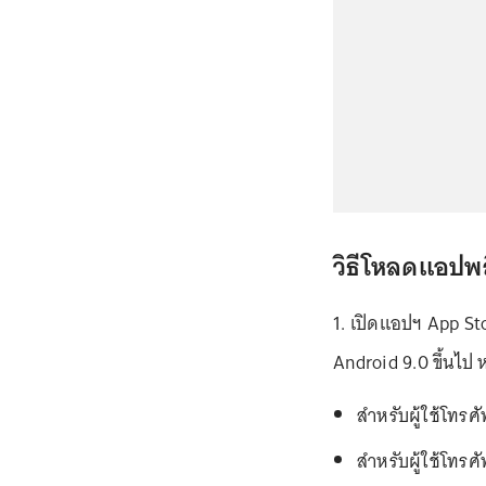
วิธีโหลดแอปพลิ
1. เปิดแอปฯ App Sto
Android 9.0 ขึ้นไป ห
สำหรับผู้ใช้โทรศ
สำหรับผู้ใช้โทรศ