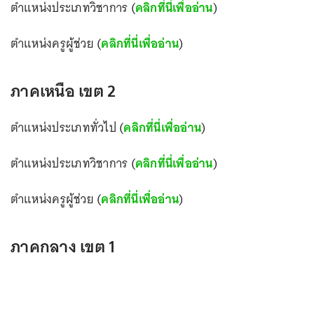
ตำแหน่งประเภทวิชาการ (
คลิกที่นี่เพื่ออ่าน
)
ตำแหน่งครูผู้ช่วย (
คลิกที่นี่เพื่ออ่าน
)
ภาคเหนือ เขต 2
ตำแหน่งประเภททั่วไป (
คลิกที่นี่เพื่ออ่าน
)
ตำแหน่งประเภทวิชาการ (
คลิกที่นี่เพื่ออ่าน
)
ตำแหน่งครูผู้ช่วย (
คลิกที่นี่เพื่ออ่าน
)
ภาคกลาง เขต 1