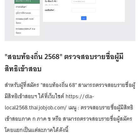
"สอบท้องถิ่น 2568" ตรวจสอบรายชื่อผู้มี
สิทธิเข้าสอบ
สำหรับผู้ที่สมัคร "สอบท้องถิ่น 68" สามารถตรวจสอบรายชื่อผู้
มีสิทธิเข้าสอบฯ ได้ที่เว็บไซต์ https://dla-
local2568.thaijobjob.com/ เมนู : ตรวจสอบรายชื่อผู้มีสิทธิ
เข้าสอบภาค ก ภาค ข หรือ สามารถตรวจสอบรายชื่อผู้สมัคร
โดยแยกเป็นแต่ละภาคได้ดังนี้