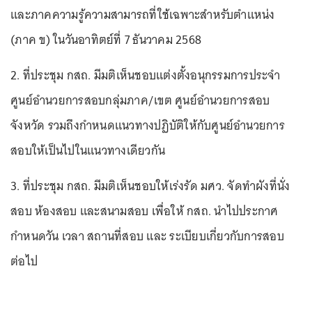
และภาคความรู้ความสามารถที่ใช้เฉพาะสำหรับตำแหน่ง
(ภาค ข) ในวันอาทิตย์ที่ 7 ธันวาคม 2568
2. ที่ประชุม กสถ. มีมติเห็นชอบแต่งตั้งอนุกรรมการประจำ
ศูนย์อำนวยการสอบกลุ่มภาค/เขต ศูนย์อำนวยการสอบ
จังหวัด รวมถึงกำหนดแนวทางปฏิบัติให้กับศูนย์อำนวยการ
สอบให้เป็นไปในแนวทางเดียวกัน
3. ที่ประชุม กสถ. มีมติเห็นชอบให้เร่งรัด มศว. จัดทำผังที่นั่ง
สอบ ห้องสอบ และสนามสอบ เพื่อให้ กสถ. นำไปประกาศ
กำหนดวัน เวลา สถานที่สอบ และ ระเบียบเกี่ยวกับการสอบ
ต่อไป