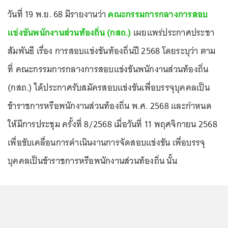
วันที่ 19 พ.ย. 68 มีรายงานว่า
คณะกรรมการกลางการสอบ
แข่งขันพนักงานส่วนท้องถิ่น (กสถ.)
เผยแพร่ประกาศประชา
สัมพันธื เรื่อง การสอบแข่งขันท้องถิ่นปี 2568 โดยระบุว่า ตาม
ที่ คณะกรรมการกลางการสอบแข่งขันพนักงานส่วนท้องถิ่น
(กสถ.) ได้ประกาศรับสมัครสอบแข่งขันเพื่อบรรจุบุคคลเป็น
ข้าราชการหรือพนักงานส่วนท้องถิ่น พ.ศ. 2568 และกำหนด
ให้มีการประชุม ครั้งที่ 8/2568 เมื่อวันที่ 11 พฤศจิกายน 2568
เพื่อขับเคลื่อนการดำเนินงานการจัดสอบแข่งขัน เพื่อบรรจุ
บุคคลเป็นข้าราชการหรือพนักงานส่วนท้องถิ่น นั้น
...