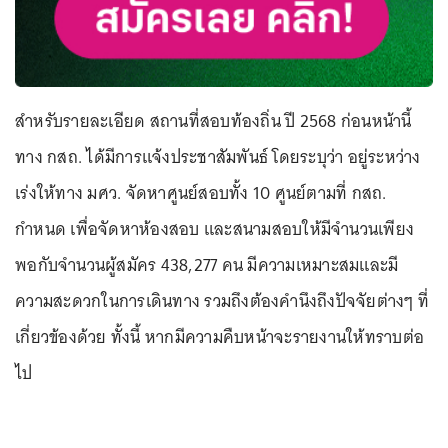
สำหรับรายละเอียด สถานที่สอบท้องถิ่น ปี 2568 ก่อนหน้านี้
ทาง กสถ. ได้มีการแจ้งประชาสัมพันธ์ โดยระบุว่า อยู่ระหว่าง
เร่งให้ทาง มศว. จัดหาศูนย์สอบทั้ง 10 ศูนย์ตามที่ กสถ.
กำหนด เพื่อจัดหาห้องสอบ และสนามสอบให้มีจำนวนเพียง
พอกับจำนวนผู้สมัคร 438,277 คน มีความเหมาะสมและมี
ความสะดวกในการเดินทาง รวมถึงต้องคำนึงถึงปัจจัยต่างๆ ที่
เกี่ยวข้องด้วย ทั้งนี้ หากมีความคืบหน้าจะรายงานให้ทราบต่อ
ไป