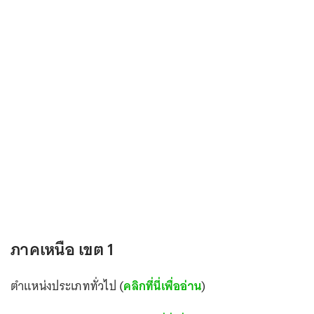
ภาคเหนือ เขต 1
ตำแหน่งประเภททั่วไป (
คลิกที่นี่เพื่ออ่าน
)