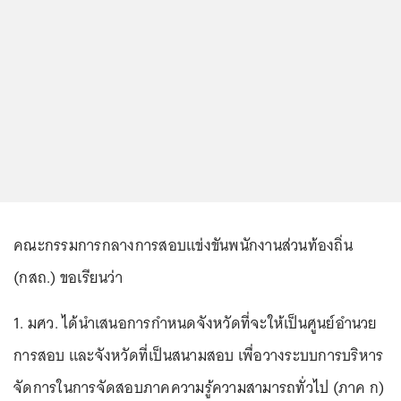
คณะกรรมการกลางการสอบแข่งขันพนักงานส่วนท้องถิ่น
(กสถ.) ขอเรียนว่า
1. มศว. ได้นำเสนอการกำหนดจังหวัดที่จะให้เป็นศูนย์อำนวย
การสอบ และจังหวัดที่เป็นสนามสอบ เพื่อวางระบบการบริหาร
จัดการในการจัดสอบภาคความรู้ความสามารถทั่วไป (ภาค ก)