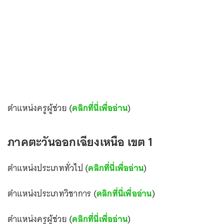
ตำแหน่งครูผู้ช่วย (
คลิกที่นี่เพื่ออ่าน
)
ภาคตะวันออกเฉียงเหนือ เขต 1
ตำแหน่งประเภททั่วไป (
คลิกที่นี่เพื่ออ่าน
)
ตำแหน่งประเภทวิชาการ (
คลิกที่นี่เพื่ออ่าน
)
ตำแหน่งครูผู้ช่วย (
คลิกที่นี่เพื่ออ่าน
)