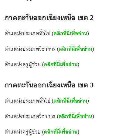
ภาคตะวันออกเฉียงเหนือ เขต 2
ตำแหน่งประเภททั่วไป (
คลิกที่นี่เพื่ออ่าน
)
ตำแหน่งประเภทวิชาการ (
คลิกที่นี่เพื่ออ่าน
)
ตำแหน่งครูผู้ช่วย (
คลิกที่นี่เพื่ออ่าน
)
ภาคตะวันออกเฉียงเหนือ เขต 3
ตำแหน่งประเภททั่วไป (
คลิกที่นี่เพื่ออ่าน
)
ตำแหน่งประเภทวิชาการ (
คลิกที่นี่เพื่ออ่าน
)
ตำแหน่งครูผู้ช่วย (
คลิกที่นี่เพื่ออ่าน
)