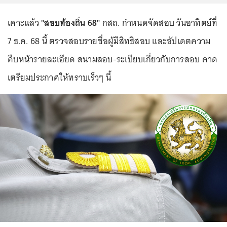
เคาะแล้ว
"สอบท้องถิ่น 68"
กสถ. กำหนดจัดสอบ วันอาทิตย์ที่
7 ธ.ค. 68 นี้ ตรวจสอบรายชื่อผู้มีสิทธิสอบ และอัปเดตความ
คืบหน้ารายละเอียด สนามสอบ-ระเบียบเกี่ยวกับการสอบ คาด
เตรียมประกาศให้ทราบเร็วๆ นี้