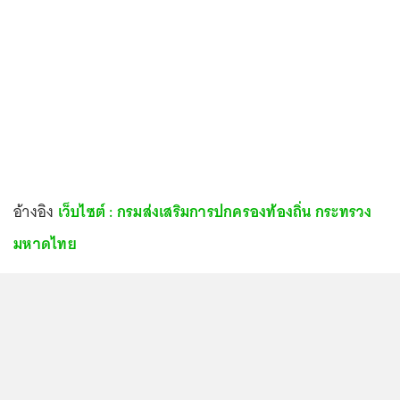
อ้างอิง
เว็บไซต์ : กรมส่งเสริมการปกครองท้องถิ่น กระทรวง
มหาดไทย