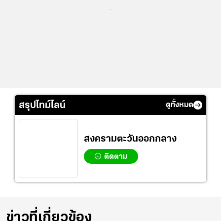
...
สรุปไทม์ไลน์
ดูทั้งหมด
สงครามตะวันออกกลาง
ติดตาม
ข่าวที่เกี่ยวข้อง