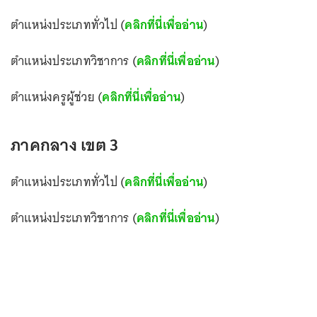
ตำแหน่งประเภททั่วไป (
คลิกที่นี่เพื่ออ่าน
)
ตำแหน่งประเภทวิชาการ (
คลิกที่นี่เพื่ออ่าน
)
ตำแหน่งครูผู้ช่วย (
คลิกที่นี่เพื่ออ่าน
)
ภาคกลาง เขต 3
ตำแหน่งประเภททั่วไป (
คลิกที่นี่เพื่ออ่าน
)
ตำแหน่งประเภทวิชาการ (
คลิกที่นี่เพื่ออ่าน
)