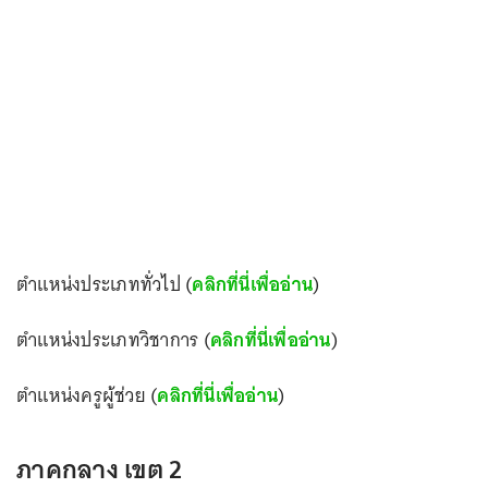
ตำแหน่งประเภททั่วไป (
คลิกที่นี่เพื่ออ่าน
)
ตำแหน่งประเภทวิชาการ (
คลิกที่นี่เพื่ออ่าน
)
ตำแหน่งครูผู้ช่วย (
คลิกที่นี่เพื่ออ่าน
)
ภาคกลาง เขต 2