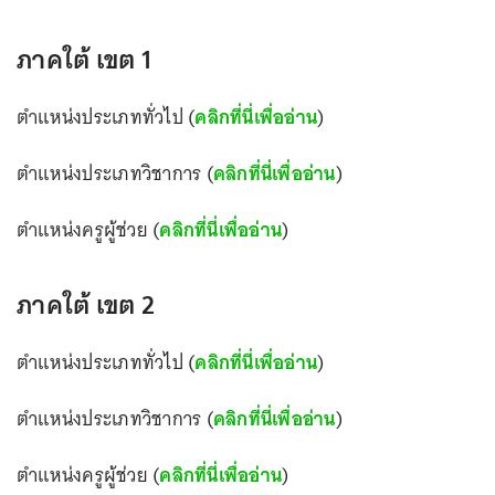
ภาคใต้ เขต 1
ตำแหน่งประเภททั่วไป (
คลิกที่นี่เพื่ออ่าน
)
ตำแหน่งประเภทวิชาการ (
คลิกที่นี่เพื่ออ่าน
)
ตำแหน่งครูผู้ช่วย (
คลิกที่นี่เพื่ออ่าน
)
ภาคใต้ เขต 2
ตำแหน่งประเภททั่วไป (
คลิกที่นี่เพื่ออ่าน
)
ตำแหน่งประเภทวิชาการ (
คลิกที่นี่เพื่ออ่าน
)
ตำแหน่งครูผู้ช่วย (
คลิกที่นี่เพื่ออ่าน
)