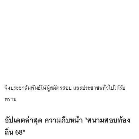
จึงประชาสัมพันธ์ให้ผู้สมัครสอบ และประชาชนทั่วไปได้รับ
ทราบ
อัปเดตล่าสุด ความคืบหน้า "สนามสอบท้อง
ถิ่น 68"