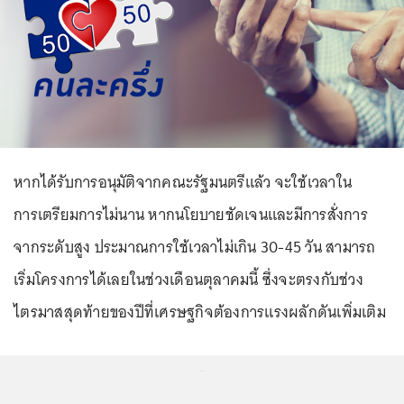
หากได้รับการอนุมัติจากคณะรัฐมนตรีแล้ว จะใช้เวลาใน
การเตรียมการไม่นาน หากนโยบายชัดเจนและมีการสั่งการ
จากระดับสูง ประมาณการใช้เวลาไม่เกิน 30-45 วัน สามารถ
เริ่มโครงการได้เลยในช่วงเดือนตุลาคมนี้ ซึ่งจะตรงกับช่วง
ไตรมาสสุดท้ายของปีที่เศรษฐกิจต้องการแรงผลักดันเพิ่มเติม
...