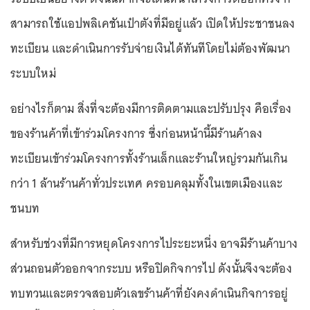
สามารถใช้แอปพลิเคชันเป๋าตังที่มีอยู่แล้ว เปิดให้ประชาชนลง
ทะเบียน และดำเนินการรับจ่ายเงินได้ทันทีโดยไม่ต้องพัฒนา
ระบบใหม่
อย่างไรก็ตาม สิ่งที่จะต้องมีการติดตามและปรับปรุง คือเรื่อง
ของร้านค้าที่เข้าร่วมโครงการ ซึ่งก่อนหน้านี้มีร้านค้าลง
ทะเบียนเข้าร่วมโครงการทั้งร้านเล็กและร้านใหญ่รวมกันเกิน
กว่า 1 ล้านร้านค้าทั่วประเทศ ครอบคลุมทั้งในเขตเมืองและ
ชนบท
สำหรับช่วงที่มีการหยุดโครงการไประยะหนึ่ง อาจมีร้านค้าบาง
ส่วนถอนตัวออกจากระบบ หรือปิดกิจการไป ดังนั้นจึงจะต้อง
ทบทวนและตรวจสอบตัวเลขร้านค้าที่ยังคงดำเนินกิจการอยู่