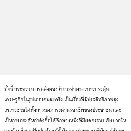
ทั้งนี้ กระทรวงการคลังมองว่าการทำมาตรการกระตุ้น
เศรษฐกิจในรูปแบบคนละครึ่ง เป็นเรื่องที่มีประสิทธิภาพสูง
เพราะช่วยได้ทั้งการลดภาระค่าครองชีพของประชาชน และ
เป็นการกระตุ้นกำลังซื้อได้อีกทางหนึ่งที่มีผลกระทบเชิงบวกใน