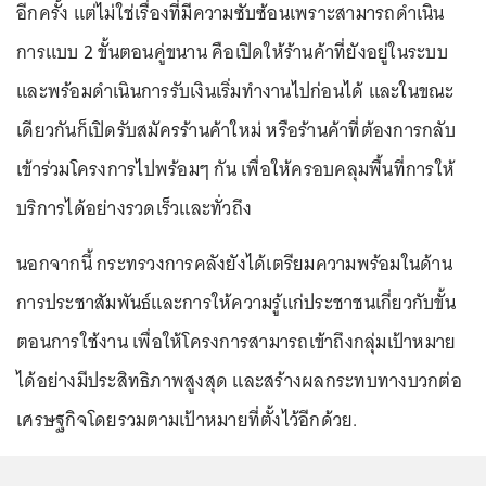
อีกครั้ง แต่ไม่ใช่เรื่องที่มีความซับซ้อนเพราะสามารถดำเนิน
การแบบ 2 ขั้นตอนคู่ขนาน คือเปิดให้ร้านค้าที่ยังอยู่ในระบบ
และพร้อมดำเนินการรับเงินเริ่มทำงานไปก่อนได้ และในขณะ
เดียวกันก็เปิดรับสมัครร้านค้าใหม่ หรือร้านค้าที่ต้องการกลับ
เข้าร่วมโครงการไปพร้อมๆ กัน เพื่อให้ครอบคลุมพื้นที่การให้
บริการได้อย่างรวดเร็วและทั่วถึง
นอกจากนี้ กระทรวงการคลังยังได้เตรียมความพร้อมในด้าน
การประชาสัมพันธ์และการให้ความรู้แก่ประชาชนเกี่ยวกับขั้น
ตอนการใช้งาน เพื่อให้โครงการสามารถเข้าถึงกลุ่มเป้าหมาย
ได้อย่างมีประสิทธิภาพสูงสุด และสร้างผลกระทบทางบวกต่อ
เศรษฐกิจโดยรวมตามเป้าหมายที่ตั้งไว้อีกด้วย.