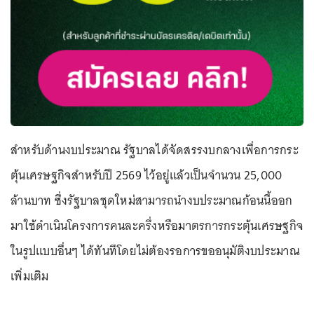
สำหรับด้านงบประมาณ รัฐบาลได้จัดสรรงบกลางเพื่อการกระ
ตุ้นเศรษฐกิจสำหรับปี 2569 ไว้อยู่แล้วเป็นจำนวน 25,000
ล้านบาท ซึ่งรัฐบาลชุดใหม่สามารถนำงบประมาณก้อนนี้ออก
มาใช้ดำเนินโครงการคนละครึ่งหรือมาตรการกระตุ้นเศรษฐกิจ
ในรูปแบบอื่นๆ ได้ทันทีโดยไม่ต้องรอการขออนุมัติงบประมาณ
เพิ่มเติม