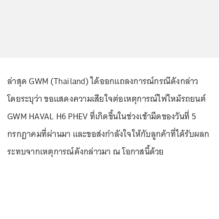
ล่าสุด GWM (Thailand) ได้ออกแถลงการณ์กรณีดังกล่าว
โดยระบุว่า ขอแสดงความเสียใจต่อเหตุการณ์ไฟไหม้รถยนต์
GWM HAVAL H6 PHEV ที่เกิดขึ้นในช่วงเช้ามืดของวันที่ 5
กรกฎาคมที่ผ่านมา และขอส่งกำลังใจให้กับลูกค้าที่ได้รับผลก
ระทบจากเหตุการณ์ดังกล่าวมา ณ โอกาสนี้ด้วย