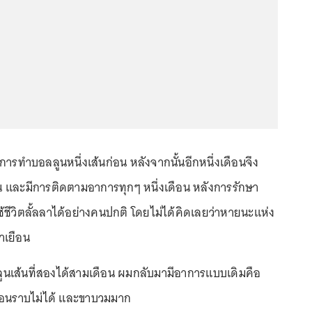
ยการทำบอลลูนหนึ่งเส้นก่อน หลังจากนั้นอีกหนึ่งเดือนจึง
้น และมีการติดตามอาการทุกๆ หนึ่งเดือน หลังการรักษา
ช้ชีวิตลั้ลลาได้อย่างคนปกติ โดยไม่ได้คิดเลยว่าหายนะแห่ง
าเยือน
นเส้นที่สองได้สามเดือน ผมกลับมามีอาการแบบเดิมคือ
อนราบไม่ได้ และขาบวมมาก