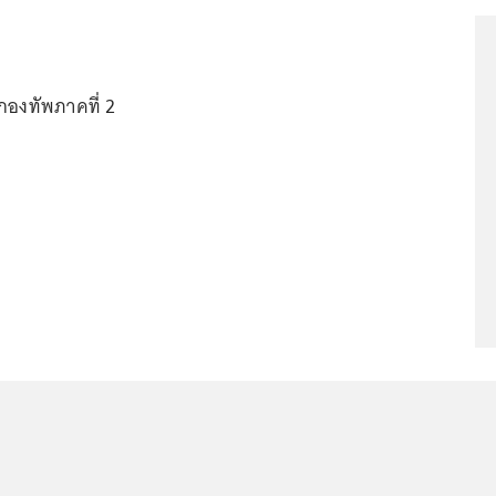
กองทัพภาคที่ 2