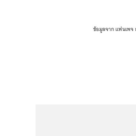
ข้อมูลจาก แฟนเพจ 