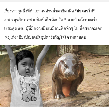
เรื่องราวสุดซึ้งที่ทำเอาคนอ่านน้ำตาซึม เมื่อ
"น้องออโต้"
ด.ช.จตุรภัทร คล้ายสิงห์ เด็กน้อยวัย 5 ขวบป่วยโรคมะเร็ง
ระยะสุดท้าย ผู้ที่มีความฝันเหมือนเด็กทั่วๆ ไป ที่อยากจะเจอ
"หมูเด้ง" ฮิปโปโปเตมัสซุปตาร์ขวัญใจใครหลายคน