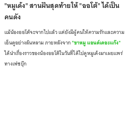
"หมูเด้ง" สานฝันสุดท้ายให้ "ออโต้" ได้เป็น
คนดัง
แม้น้องออโต้จะจากไปแล้ว แต่ยังมีผู้คนให้ความรักและความ
เอ็นดูอย่างล้นหลาม ภายหลังจาก
"ขาหมู แอนด์เดอะแก๊ง"
ได้นำเรื่องราวของน้องออโต้ในวันที่ได้ไปดูหมูเด้งมาเผยแพร่
ทางเฟซบุ๊ก