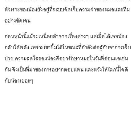
หัวเราะของน้องยังอยู่ที่ระบบจัดเก็บความจำของหมอและทีม
อย่างชัดเจน
ก่อนหน้านี้แม้จะเหนื่อยล้าจากเรื่องต่างๆ แต่เมื่อได้เจอน้อง
กลับได้พลัง เพราะเขายิ้มได้ในขณะที่กำลังต่อสู้กับอาการเจ็บ
ป่วย ความสดใสของน้องคือยารักษาหมอในวันที่อ่อนแอเช่น
กัน จึงเป็นที่มาของการอยากตอบแทน และหวังให้โลกนี้ใจดี
กับน้องเยอะๆ