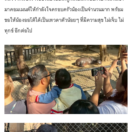
มาคอมเมนต์ให้กำลังใจครอบครัวน้องเป็นจำนวนมาก พร้อม
ขอให้น้องออโต้ได้เป็นเทวดาตัวน้อยๆ ที่มีความสุข ไม่เจ็บ ไม่
ทุกข์ อีกต่อไป