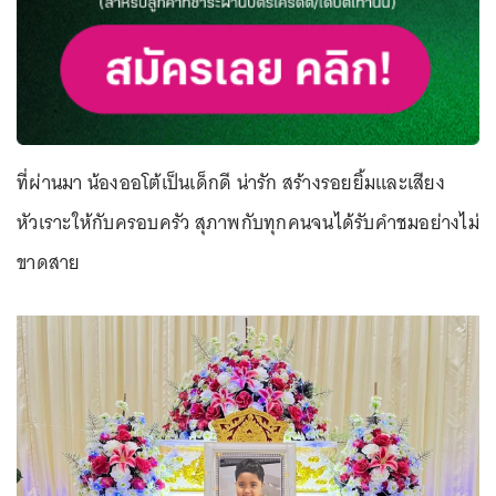
ที่ผ่านมา น้องออโต้เป็นเด็กดี น่ารัก สร้างรอยยิ้มและเสียง
หัวเราะให้กับครอบครัว สุภาพกับทุกคนจนได้รับคำชมอย่างไม่
ขาดสาย