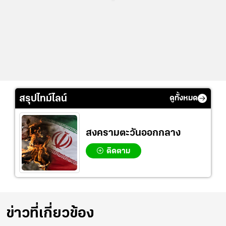
สรุปไทม์ไลน์
ดูทั้งหมด
สงครามตะวันออกกลาง
ติดตาม
ข่าวที่เกี่ยวข้อง