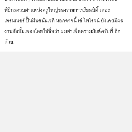
พิธีกรควบตำแหน่งครูใหญ่ของรายการเรียลลิตี้ เดอะ
เทรนเนอร์ ปั้นฝันสนั่นเวที นอกจากนี้ เอ๋ ไพโรจน์ ยังเคยมีผล
งานอัลบั้มเพลงโดยใช้ชื่อว่า ผมทำเพื่อความมันส์ครับพี่ อีก
ด้วย.
...