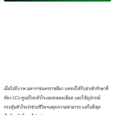
เมื่อไปถึง รพ.มหาราชนครราชสีมา แพทย์ได้รีบนำเข้ารักษาที่
ห้อง CCU ศูนย์โรคหัวใจและหลอดเลือด และใช้อุปกรณ์
กระตุ้นหัวใจเร่งช่วยชีวิตจนสุดความสามารถ แต่ในที่สุด