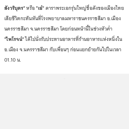
สังวริบุตร"
หรือ
"เอ๋"
ดาราพระเอกรุ่นใหญ่ชื่อดังของเมืองไทย
เสียชีวิตกะทันหันที่โรงพยาบาลมหาราชนครราชสีมา อ.เมือง
นครราชสีมา จ.นครราชสีมา โดยก่อนหน้านี้ในช่วงหัวค่ำ
"ไพโรจน์"
ได้ไปนั่งรับประทานอาหารที่ร้านอาหารแห่งหนึ่งใน
อ.เมือง จ.นครราชสีมา กับเพื่อนๆ ก่อนแยกย้ายกันไปในเวลา
01.10 น.
...