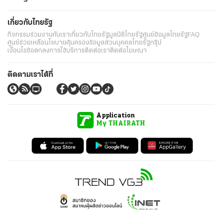
เกี่ยวกับไทยรัฐ
กิจกรรม
ร่วมงานกับเรา
เกี่ยวกับไทยรัฐ
มูลนิธิไทยรัฐ
ศูนย์ข้อมูลไทยรัฐ
FAQ
ศูนย์ช่วยเหลือ
นโยบายคุ้มครองข้อมูลส่วนบุคคลไทยรัฐกรุ๊ป
เงื่อนไขข้อตกลงการใช้บริการ
ติดต่อเรา
ติดต่อโฆษณา
ติดตามเราได้ที่
Application
My THAIRATH