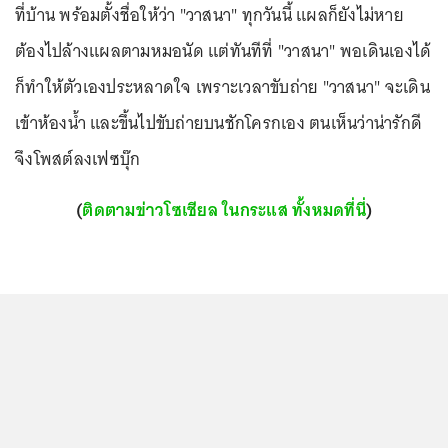
ที่บ้าน พร้อมตั้งชื่อให้ว่า "วาสนา" ทุกวันนี้ แผลก็ยังไม่หาย
ต้องไปล้างแผลตามหมอนัด แต่ทันทีที่ "วาสนา" พอเดินเองได้
ก็ทำให้ตัวเองประหลาดใจ เพราะเวลาขับถ่าย "วาสนา" จะเดิน
เข้าห้องน้ำ และขึ้นไปขับถ่ายบนชักโครกเอง ตนเห็นว่าน่ารักดี
จึงโพสต์ลงเฟซบุ๊ก
(
ติดตามข่าวโซเชียล ในกระแส ทั้งหมดที่นี่
)