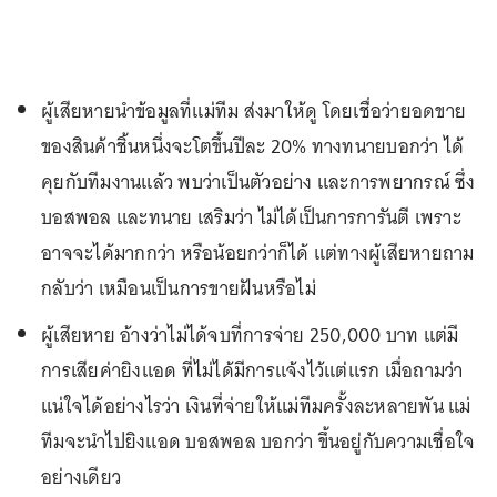
ผู้เสียหายนำข้อมูลที่แม่ทีม ส่งมาให้ดู โดยเชื่อว่ายอดขาย
ของสินค้าชิ้นหนึ่งจะโตขึ้นปีละ 20% ทางทนายบอกว่า ได้
คุยกับทีมงานแล้ว พบว่าเป็นตัวอย่าง และการพยากรณ์ ซึ่ง
บอสพอล และทนาย เสริมว่า ไม่ได้เป็นการการันตี เพราะ
อาจจะได้มากกว่า หรือน้อยกว่าก็ได้ แต่ทางผู้เสียหายถาม
กลับว่า เหมือนเป็นการขายฝันหรือไม่
ผู้เสียหาย อ้างว่าไม่ได้จบที่การจ่าย 250,000 บาท แต่มี
การเสียค่ายิงแอด ที่ไม่ได้มีการแจ้งไว้แต่แรก เมื่อถามว่า
แน่ใจได้อย่างไรว่า เงินที่จ่ายให้แม่ทีมครั้งละหลายพัน แม่
ทีมจะนำไปยิงแอด บอสพอล บอกว่า ขึ้นอยู่กับความเชื่อใจ
อย่างเดียว