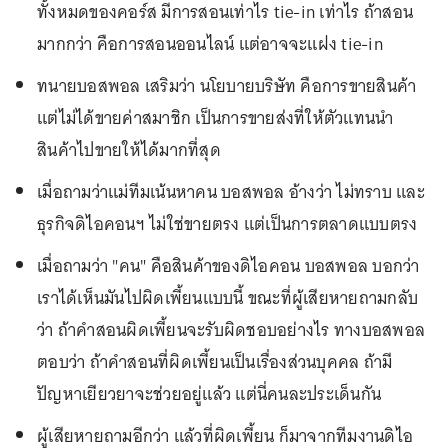
ทั้งหมดของคอร์ส มีการสอนเท่าไร tie-in เท่าไร ถ้าสอน
มากกว่า คือการสอนออนไลน์ แต่อาจจะแฝง tie-in
ทนายบอสพอล เสริมว่า นโยบายบริษัท คือการขายสินค้า
แต่ไม่ได้ขายค่าสมาชิก เป็นการขายส่งที่ให้ตัวแทนนำ
สินค้าไปขายให้ได้มากที่สุด
เมื่อถามว่าแม่ทีมเน้นหาคน บอสพอล อ้างว่า ไม่ทราบ และ
ธุรกิจดิไอคอนฯ ไม่ใช่ขายตรง แต่เป็นการตลาดแบบตรง
เมื่อถามว่า "คน" คือสินค้าของดิไอคอน บอสพอล บอกว่า
เราได้เห็นมันไปผิดเพี้ยนแบบนี้ ขณะที่ผู้เสียหายถามกลับ
ว่า ถ้าคำสอนผิดเพี้ยนจะรับผิดชอบอย่างไร ทางบอสพอล
ตอบว่า ถ้าคำสอนที่ผิดเพี้ยนเป็นเรื่องส่วนบุคคล ถ้ามี
ปัญหาเยียวยาจะช่วยอยู่แล้ว แต่นี่คนละประเด็นกัน
ผู้เสียหายถามอีกว่า แล้วที่ผิดเพี้ยน ก็มาจากทีมงานดิไอ