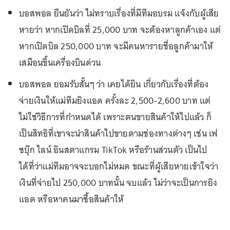
บอสพอล ยืนยันว่า ไม่ทราบเรื่องที่มีทีมอบรม แจ้งกับผู้เสีย
หายว่า หากเปิดบิลที่ 25,000 บาท จะต้องหาลูกค้าเอง แต่
หากเปิดบิล 250,000 บาท จะมีคนหารายชื่อลูกค้ามาให้
เสมือนขึ้นเครื่องบินด่วน
บอสพอล ยอมรับสั้นๆ ว่า เคยได้ยิน เกี่ยวกับเรื่องที่ต้อง
จ่ายเงินให้แม่ทีมยิงแอด ครั้งละ 2,500-2,600 บาท แต่
ไม่ใช่วิธีการที่กำหนดได้ เพราะตนขายสินค้าให้ไปแล้ว ก็
เป็นสิทธิที่เขาจะนำสินค้าไปขายตามช่องทางต่างๆ เช่น เฟ
ซบุ๊ก ไลน์ อินสตาแกรม TikTok หรือร้านส่วนตัว เป็นไป
ได้ที่ว่าแม่ทีมอาจจะบอกไม่หมด ขณะที่ผู้เสียหายเข้าใจว่า
เงินที่จ่ายไป 250,000 บาทนั้น จบแล้ว ไม่ว่าจะเป็นการยิง
แอด หรือหาคนมาซื้อสินค้าให้