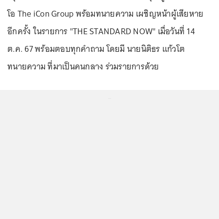
โอ The iCon Group พร้อมทนายความ เผชิญหน้าผู้เสียหาย
อีกครั้ง ในรายการ "THE STANDARD NOW" เมื่อวันที่ 14
ต.ค. 67 พร้อมตอบทุกคำถาม โดยมี นายนิติธร แก้วโต
ทนายความ ที่มาเป็นคนกลาง ร่วมรายการด้วย
...