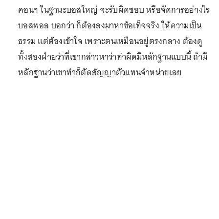
คอนฯ ในฐานะบอสใหญ่ จะรับผิดชอบ หรือจัดการอย่างไร
บอสพอล บอกว่า ก็ต้องลงมาหาข้อเท็จจริง ให้ความเป็น
ธรรม แต่ต้องเข้าใจ เพราะตนเหมือนอยู่ตรงกลาง ต้องดู
ทั้งสองฝ่ายว่าที่เขากล่าวหาว่าทำผิดมีหลักฐานแบบนี้ ถ้ามี
หลักฐานว่าเขาทำก็ตัดสัญญาตัวแทนจำหน่ายเลย