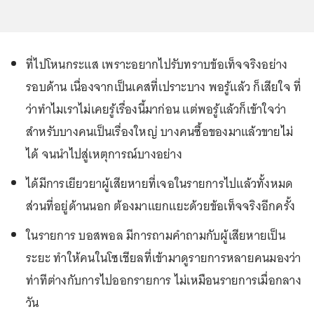
ที่ไปโหนกระแส เพราะอยากไปรับทราบข้อเท็จจริงอย่าง
รอบด้าน เนื่องจากเป็นเคสที่เปราะบาง พอรู้แล้ว ก็เสียใจ ที่
ว่าทำไมเราไม่เคยรู้เรื่องนี้มาก่อน แต่พอรู้แล้วก็เข้าใจว่า
สำหรับบางคนเป็นเรื่องใหญ่ บางคนซื้อของมาแล้วขายไม่
ได้ จนนำไปสู่เหตุการณ์บางอย่าง
ได้มีการเยียวยาผู้เสียหายที่เจอในรายการไปแล้วทั้งหมด
ส่วนที่อยู่ด้านนอก ต้องมาแยกแยะด้วยข้อเท็จจริงอีกครั้ง
ในรายการ บอสพอล มีการถามคำถามกับผู้เสียหายเป็น
ระยะ ทำให้คนในโซเชียลที่เข้ามาดูรายการหลายคนมองว่า
ท่าทีต่างกับการไปออกรายการ ไม่เหมือนรายการเมื่อกลาง
วัน