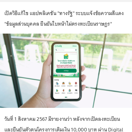
เปิดวิธีแก้ไข แอปพลิเคชัน "ทางรัฐ" ระบบแจ้งข้อความสีแดง
"ข้อมูลส่วนบุคคล ยืนยันใบหน้าไม่ตรงทะเบียนราษฎร"
วันที่ 1 สิงหาคม 2567 มีรายงานว่า หลังจากเปิดลงทะเบียน
และยืนยันตัวตนโครงการเติมเงิน 10,000 บาท ผ่าน Digital