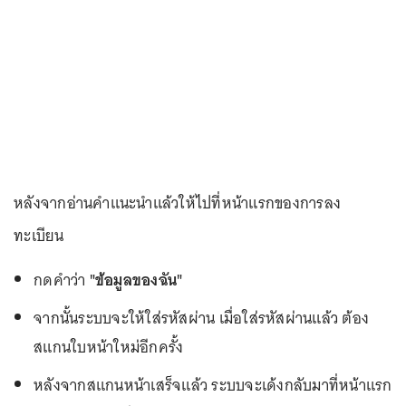
หลังจากอ่านคำแนะนำแล้วให้ไปที่หน้าแรกของการลง
ทะเบียน
กดคำว่า
"ข้อมูลของฉัน"
จากนั้นระบบจะให้ใส่รหัสผ่าน เมื่อใส่รหัสผ่านแล้ว ต้อง
สแกนใบหน้าใหม่อีกครั้ง
หลังจากสแกนหน้าเสร็จแล้ว ระบบจะเด้งกลับมาที่หน้าแรก