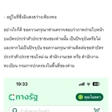
- อยู่ในที่ซึ่งมีแสงสว่างเพียงพอ
อย่างไรก็ดี ขอความกรุณาท่านตรวจสอบว่าภาพถ่ายใบหน้า
บนบัตรประจำตัวประชาชนของท่านนั้น เป็นปัจจุบันหรือไม่
และหากไม่เป็นปัจจุบัน ขอความกรุณาท่านติดต่อขอทำบัตร
ประจำตัวประชาชนใหม่ ณ สำนักงานเขต หรือ สำนักงาน
ทะเบียน กรมการปกครองในพื้นที่ของท่าน