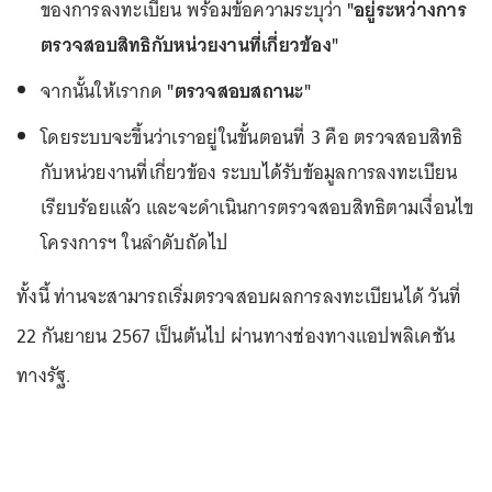
ของการลงทะเบียน พร้อมข้อความระบุว่า
"อยู่ระหว่างการ
ตรวจสอบสิทธิกับหน่วยงานที่เกี่ยวข้อง"
จากนั้นให้เรากด
"ตรวจสอบสถานะ"
โดยระบบจะขึ้นว่าเราอยู่ในขั้นตอนที่ 3 คือ ตรวจสอบสิทธิ
กับหน่วยงานที่เกี่ยวข้อง ระบบได้รับข้อมูลการลงทะเบียน
เรียบร้อยแล้ว และจะดำเนินการตรวจสอบสิทธิตามเงื่อนไข
โครงการฯ ในลำดับถัดไป
ทั้งนี้ ท่านจะสามารถเริ่มตรวจสอบผลการลงทะเบียนได้ วันที่
22 กันยายน 2567 เป็นต้นไป ผ่านทางช่องทางแอปพลิเคชัน
ทางรัฐ.