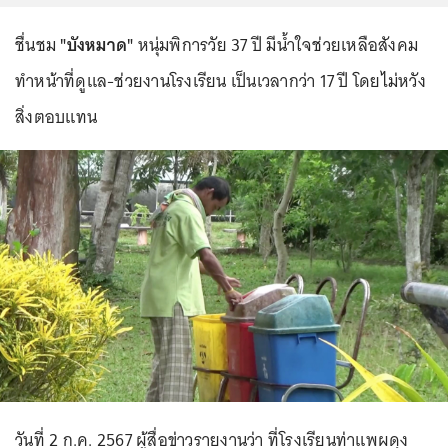
ชื่นชม
"บังหมาด"
หนุ่มพิการวัย 37 ปี มีน้ำใจช่วยเหลือสังคม
ทำหน้าที่ดูแล-ช่วยงานโรงเรียน เป็นเวลากว่า 17 ปี โดยไม่หวัง
สิ่งตอบแทน
วันที่ 2 ก.ค. 2567 ผู้สื่อข่าวรายงานว่า ที่โรงเรียนท่าแพผดุง