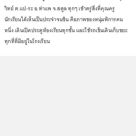
วิทย์ ต.แป-ระ อ.ท่าแพ จ.สตูล ทุกๆ เช้าตรู่สิ่งที่คุณครู
นักเรียนได้เห็นเป็นประจำจนชิน คือภาพของหนุ่มพิการคน
หนึ่ง เดินเปิดประตูห้องเรียนทุกชั้น และใช้รถเข็นเดินเก็บขยะ
ทุกที่ที่มีอยู่ในโรงเรียน
...