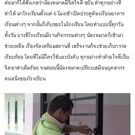
ต่อมาก็ได้สังเกตว่าน้องหมาดมีจิตใจดี ขยัน ทำทุกอย่างที่
ทำได้ มาโรงเรียนตั้งแต่ 6 โมงเช้าเปิดประตูห้องเรียนอาคาร
เรียนต่างๆ จากนั้นก็เก็บขยะในโรงเรียน โดยทำแบบนี้ทุกวัน
ทั้งวัน บางทีโรงเรียนมีงานกิจกรรมต่างๆ น้องหมาดก็เข้ามา
ช่วยเหลือ เรื่องจัดเตรียมสถานที่ เสร็จงานก็จะช่วยเก็บกวาด
เรียบร้อย โดยที่ไม่มีใครใช้และบังคับ ทุกอย่างทำด้วยใจที่เป็น
จิตอาสาเต็มร้อย จนตอนนี้น้องหมาดเปรียบเสมือนบุคลากร
คนหนึ่งของโรงเรียน