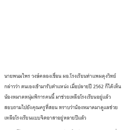
นายพนมไพร วงษ์คลองเขื่อน ผอ.โรงเรียนท่าแพผดุงวิทย์
กล่าวว่า ตนเองเข้ามารับตำแหน่ง เมื่อปลายปี 2562 ก็ได้เห็น
น้องหมาดหนุ่มพิการคนนี้ มาช่วยเหลือโรงเรียนอยู่แล้ว
สอบถามไปยังคุณครูที่สอน ทราบว่าน้องหมาดมาดูแลช่วย
เหลือโรงเรียนแบบจิตอาสาอยู่หลายปีแล้ว