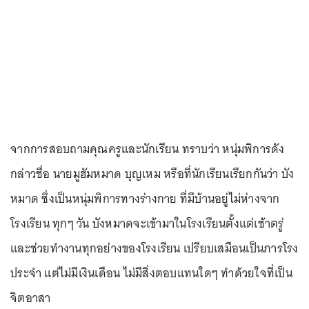
จากการสอบถามคุณครูและนักเรียน ทราบว่า หนุ่มพิการดัง
กล่าวชื่อ นายมูฮัมหมาด บุญเหม หรือที่นักเรียนเรียกกันว่า บัง
หมาด ซึ่งเป็นหนุ่มพิการทางร่างกาย ที่มีบ้านอยู่ไม่ห่างจาก
โรงเรียน ทุกๆ วัน บังหมาดจะเข้ามาในโรงเรียนตั้งแต่เช้าตรู่
และช่วยทำงานทุกอย่างของโรงเรียน เปรียบเสมือนเป็นภารโรง
ประจำ แต่ไม่มีเงินเดือน ไม่มีสิ่งตอบแทนใดๆ ทำด้วยใจที่เป็น
จิตอาสา