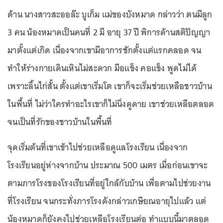
ด้าน นางสาวสะออล๊ะ บูเก็ม แม่ของบังหมาด กล่าวว่า ตนมีลูก
3 คน น้องหมาดเป็นคนที่ 2 มี อายุ 37 ปี พิการด้านสติปัญญา
มาตั้งแต่เกิด เนื่องจากเขามีอาการชักตั้งแต่แรกคลอด จน
ทำให้ร่างกายเดินเหินไม่สะดวก มือแข็ง คอแข็ง พูดไม่ได้
เพราะลิ้นไก่สั้น ตั้งแต่เขาเริ่มโต เขาก็จะเริ่มช่วยเหลือชาวบ้าน
ในพื้นที่ ไม่ว่าใครทำอะไรเขาก็ไม่นิ่งดูดาย เขาช่วยเหลือตลอด
จนเป็นที่รักของชาวบ้านในพื้นที่
จุดเริ่มต้นที่เขาเข้าไปช่วยเหลือดูแลโรงเรียน เนื่องจาก
โรงเรียนอยู่ห่างจากบ้าน ประมาณ 500 เมตร เมื่อก่อนเขาจะ
ตามภารโรงของโรงเรียนที่อยู่ใกล้กับบ้าน เพื่อตามไปช่วยงาน
ที่โรงเรียน จนกระทั่งภารโรงดังกล่าวเกษียณอายุไปแล้ว แต่
น้องหมาดก็ยังคงไปช่วยเหลือโรงเรียนต่อ ทำแบบนี้มาตลอด