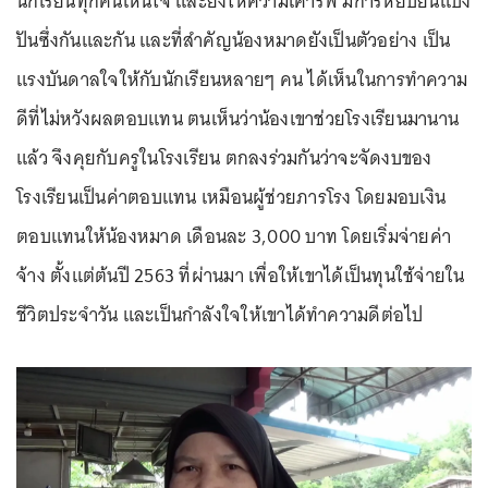
นักเรียนทุกคนเห็นใจ และยังให้ความเคารพ มีการหยิบยื่นแบ่ง
ปันซึ่งกันและกัน และที่สำคัญน้องหมาดยังเป็นตัวอย่าง เป็น
แรงบันดาลใจให้กับนักเรียนหลายๆ คน ได้เห็นในการทำความ
ดีที่ไม่หวังผลตอบแทน ตนเห็นว่าน้องเขาช่วยโรงเรียนมานาน
แล้ว จึงคุยกับครูในโรงเรียน ตกลงร่วมกันว่าจะจัดงบของ
โรงเรียนเป็นค่าตอบแทน เหมือนผู้ช่วยภารโรง โดยมอบเงิน
ตอบแทนให้น้องหมาด เดือนละ 3,000 บาท โดยเริ่มจ่ายค่า
จ้าง ตั้งแต่ต้นปี 2563 ที่ผ่านมา เพื่อให้เขาได้เป็นทุนใช้จ่ายใน
ชีวิตประจำวัน และเป็นกำลังใจให้เขาได้ทำความดีต่อไป