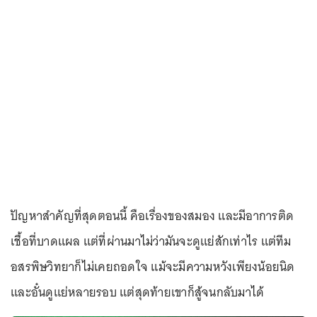
ปัญหาสำคัญที่สุดตอนนี้ คือเรื่องของสมอง และมีอาการติด
เชื้อที่บาดแผล แต่ที่ผ่านมาไม่ว่ามันจะดูแย่สักเท่าไร แต่ทีม
อสรพิษวิทยาก็ไม่เคยถอดใจ แม้จะมีความหวังเพียงน้อยนิด
และอั๋นดูแย่หลายรอบ แต่สุดท้ายเขาก็สู้จนกลับมาได้