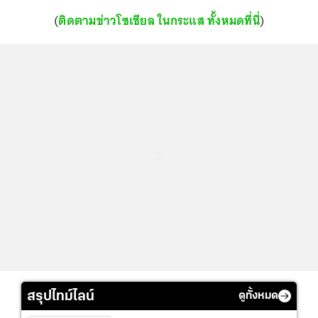
(
ติดตามข่าวโซเชียล ในกระแส ทั้งหมดที่นี่
)
...
สรุปไทม์ไลน์
ดูทั้งหมด