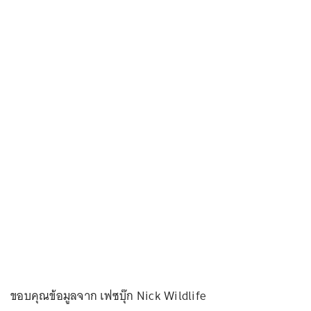
ขอบคุณข้อมูลจาก เฟซบุ๊ก Nick Wildlife