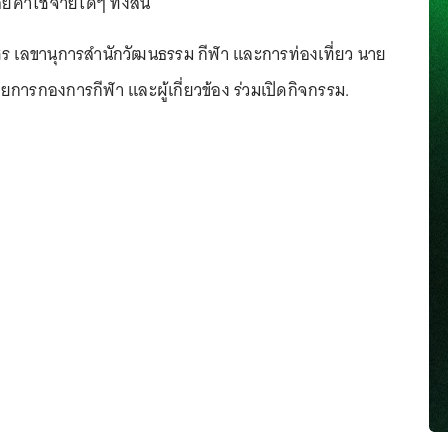
ยค่าใช้จ่ายใดๆ ทั้งสิ้น
ร เลขานุการสำนักวัฒนธรรม กีฬา และการท่องเที่ยว นาย
นวยการกองการกีฬา และผู้เกี่ยวข้อง ร่วมเปิดกิจกรรม.