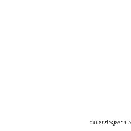
ขอบคุณข้อมูลจาก เ