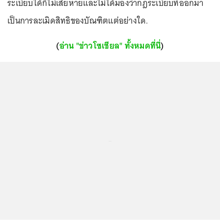
ระเบียบได้ก็ไม่เสียหายและไม่ได้มองว่ากฎระเบียบที่ออกมา
เป็นการละเมิดสิทธิของบัณฑิตแต่อย่างใด.
(
อ่าน "ข่าวโซเชียล" ทั้งหมดที่นี่
)
...