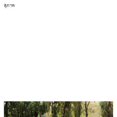
สุภาพ