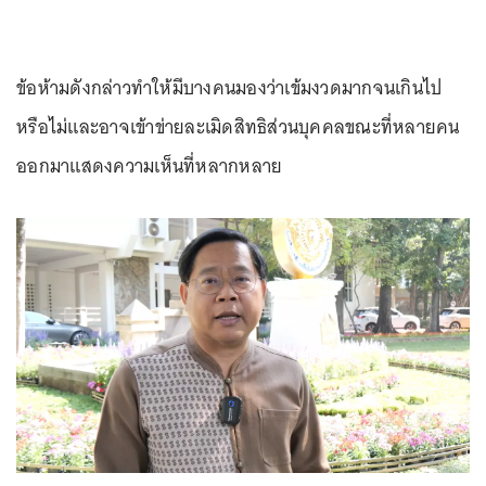
ข้อห้ามดังกล่าวทำให้มีบางคนมองว่าเข้มงวดมากจนเกินไป
หรือไม่และอาจเข้าข่ายละเมิดสิทธิส่วนบุคคลขณะที่หลายคน
ออกมาแสดงความเห็นที่หลากหลาย