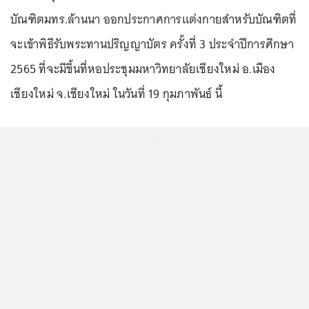
บัณฑิตมทร.ล้านนา ออกประกาศการแต่งกายสำหรับบัณฑิตที่
จะเข้าพิธีรับพระทานปริญญาบัตร ครั้งที่ 3 ประจำปีการศึกษา
2565 ที่จะมีขึ้นที่หอประชุมมหาวิทยาลัยเชียงใหม่ อ.เมือง
เชียงใหม่ จ.เชียงใหม่ ในวันที่ 19 กุมภาพันธ์ นี้
...