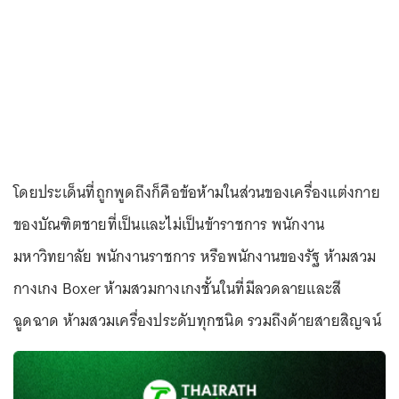
โดยประเด็นที่ถูกพูดถึงก็คือข้อห้ามในส่วนของเครื่องแต่งกาย
ของบัณฑิตชายที่เป็นและไม่เป็นข้าราชการ พนักงาน
มหาวิทยาลัย พนักงานราชการ หรือพนักงานของรัฐ ห้ามสวม
กางเกง Boxer ห้ามสวมกางเกงชั้นในที่มีลวดลายและสี
ฉูดฉาด ห้ามสวมเครื่องประดับทุกชนิด รวมถึงด้ายสายสิญจน์