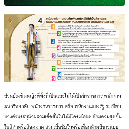
ส่วนบัณฑิตหญิงที่ทั้งที่เป็นและไม่ได้เป็นข้าราชการ พนักงาน
มหาวิทยาลัย พนักงานราชการ หรือ พนักงานของรัฐ ระเบียบ
บางส่วนระบุห้ามสวมเสื้อชั้นในไม่มีโครงโลหะ ห้ามสวมชุดชั้น
ในสีดำหรือสีฉูดฉาด สวมเสื้อซับในหรือเสื้อกล้ามสีขาวแบบ