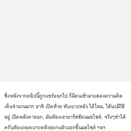
ซึ่งหลังจากคลิปนี้ถูกแชร์ออกไป ก็มีคนเข้ามาแสดงความคิด
เห็นจำนวนมาก อาทิ เปิดท้าย พับเบาะหลัง ได้ไหม, ได้นะมีวิธี
อยู่ เปิดหลังคาออก, มันต้องเอายาริสซ้อนมอไซค์, จริงๆทำได้
ครับต้องถอดเบาะหลังออกแล้วแยกชิ้นมอไซค์ ฯลฯ