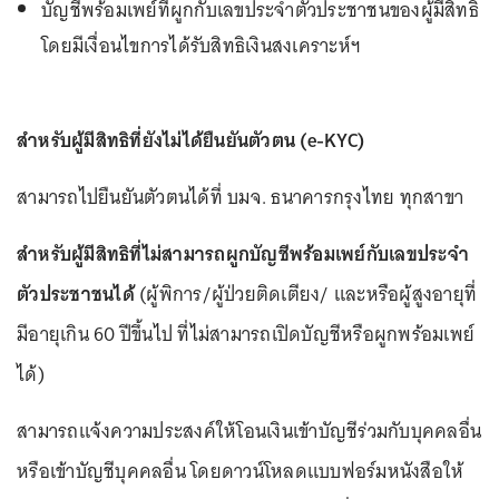
บัญชีพร้อมเพย์ที่ผูกกับเลขประจำตัวประชาชนของผู้มีสิทธิ
โดยมีเงื่อนไขการได้รับสิทธิเงินสงเคราะห์ฯ
สำหรับผู้มีสิทธิที่ยังไม่ได้ยืนยันตัวตน (e-KYC)
สามารถไปยืนยันตัวตนได้ที่ บมจ. ธนาคารกรุงไทย ทุกสาขา
สำหรับผู้มีสิทธิที่ไม่สามารถผูกบัญชีพร้อมเพย์กับเลขประจำ
ตัวประชาชนได้
(ผู้พิการ/ผู้ป่วยติดเตียง/ และหรือผู้สูงอายุที่
มีอายุเกิน 60 ปีขึ้นไป ที่ไม่สามารถเปิดบัญชีหรือผูกพร้อมเพย์
ได้)
สามารถแจ้งความประสงค์ให้โอนเงินเข้าบัญชีร่วมกับบุคคลอื่น
หรือเข้าบัญชีบุคคลอื่น โดยดาวน์โหลดแบบฟอร์มหนังสือให้