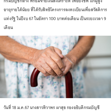
กรมบัญชีกลาง พร้อมจ่ายเงินสงเคราะห์ เพื่อยังชีพ แก่ผู้สูง
อายุรายได้น้อย ที่ได้รับสิทธิโครงการลงทะเบียนเพื่อสวัสดิการ
แห่งรัฐ ในปีงบ 67 ในอัตรา 100 บาทต่อเดือน เป็นระยะเวลา 9
เดือน
วันที่ 18 ม.ค.67 นางสาวทิวาพร ผาสุข รองอธิบดีกรมบัญชี