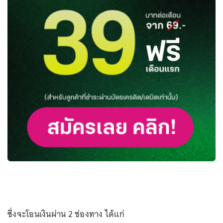
ซึ่งจะโอนเงินผ่าน 2 ช่องทาง ได้แก่