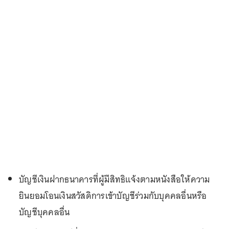
บัญชีเงินฝากธนาคารที่ผู้มีสิทธิแจ้งตามหนังสือให้ความ
ยินยอมโอนเงินสวัสดิการเข้าบัญชีร่วมกับบุคคลอื่นหรือ
บัญชีบุคคลอื่น