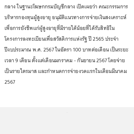
กลาง ในฐานะโฆษกกรมบัญชีกลาง เปิดเผยว่า คณะกรรมการ
บริหารกองทุนผู้สูงอายุ อนุมัติแนวทางการจ่ายเงินสงเคราะห์
เพื่อการยังชีพแก่ผู้สูงอายุที่มีรายได้น้อยที่ได้รับสิทธิใน
โครงการลงทะเบียนเพื่อสวัสดิการแห่งรัฐ ปี 2565 ประจำ
ปีงบประมาณ พ.ศ. 2567 ในอัตรา 100 บาทต่อเดือน เป็นระยะ
เวลา 9 เดือน ตั้งแต่เดือนมกราคม - กันยายน 2567 โดยจ่าย
เป็นรายไตรมาส และกำหนดการจ่ายงวดแรกในเดือนมีนาคม
2567
...