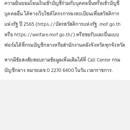
ความยินยอมโอนเงินเข้าบัญชีร่วมกับบุคคลอื่นหรือเข้าบัญชี
บุคคลอื่น ได้ทางเว็บไซต์โครงการลงทะเบียนเพื่อสวัสดิการ
แห่งรัฐ ปี 2565 (https://บัตรสวัสดิการแห่งรัฐ .mof.go.th
หรือ https://welfare.mof.go.th/) หรือขอรับและยื่นแบบ
ฟอร์มได้ที่กรมบัญชีกลางหรือสำนักงานคลังจังหวัดทุกจังหวัด
หากมีข้อสงสัยสอบถามข้อมูลเพิ่มเติมได้ที่ Call Center กรม
บัญชีกลาง หมายเลข 0 2270 6400 ในวัน เวลาราชการ.
...