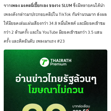
จาก
เพลง มงคลนี่เปี๊ยกเอง ของวง SLUM
ซึ่งมีหลายคนได้นำ
เพลงดังกล่าวมาประกอบคลิปใน TikTok กันจำนวนมาก ส่งผล
ให้มียอดเล่นแผ่นเสียงกว่า 34.8 หมื่นโพสต์ และมียอดเข้าชม
กว่า 2 ล้านครั้ง และใน YouTube มียอดเข้าชมกว่า 3.5 แสน
ครั้ง และติดอันดับ เพลงมาแรง #23