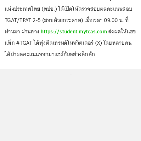
แห่งประเทศไทย (ทปอ.) ได้เปิดให้ตรวจสอบผลคะแนนสอบ
TGAT/TPAT 2-5 (สอบด้วยกระดาษ) เมื่อเวลา 09.00 น. ที่
ผ่านมา ผ่านทาง
https://student.mytcas.com
ส่งผลให้แฮช
แท็ก #TGAT ได้พุ่งติดเทรนด์ในทวิตเตอร์ (X) โดยหลายคน
ได้นำผลคะแนนออกมาแชร์กันอย่างคึกคัก
...