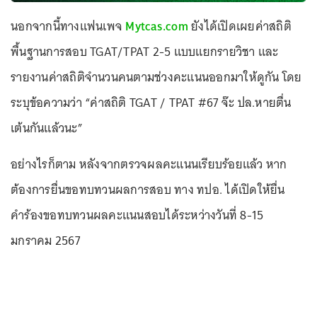
นอกจากนี้ทางแฟนเพจ
Mytcas.com
ยังได้เปิดเผยค่าสถิติ
พื้นฐานการสอบ TGAT/TPAT 2-5 แบบแยกรายวิชา และ
รายงานค่าสถิติจำนวนคนตามช่วงคะแนนออกมาให้ดูกัน โดย
ระบุข้อความว่า “ค่าสถิติ TGAT / TPAT #67 จ๊ะ ปล.หายตื่น
เต้นกันแล้วนะ”
อย่างไรก็ตาม หลังจากตรวจผลคะแนนเรียบร้อยแล้ว หาก
ต้องการยื่นขอทบทวนผลการสอบ ทาง ทปอ. ได้เปิดให้ยื่น
คำร้องขอทบทวนผลคะแนนสอบได้ระหว่างวันที่ 8-15
มกราคม 2567