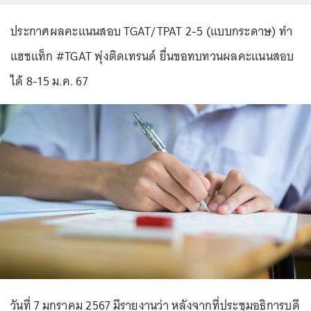
ประกาศผลคะแนนสอบ TGAT/TPAT 2-5 (แบบกระดาษ) ทำ
แฮชแท็ก #TGAT พุ่งติดเทรนด์ ยื่นขอทบทวนผลคะแนนสอบ
ได้ 8-15 ม.ค. 67
วันที่ 7 มกราคม 2567 มีรายงานว่า หลังจากที่ประชุมอธิการบดี