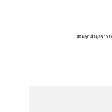
ขอบคุณข้อมูลจาก เฟซ