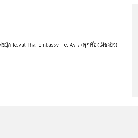
บุ๊ก Royal Thai Embassy, Tel Aviv (ทุกเรื่องเมืองยิว)