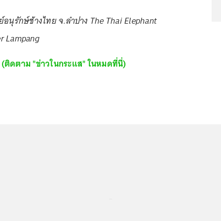
นย์อนุรักษ์ช้างไทย จ.ลำปาง The Thai Elephant
er Lampang
(ติดตาม "ข่าวในกระแส" ในหมดที่นี่)
...