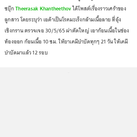
ซบุ๊ก
Theerasak Khantheethov
ได้โพสต์เรื่องราวเศร้าของ
ลูกสาว โดยระบุว่า เอด้าเป็นโรคมะเร็งกล้ามเนื้อลาย ที่อุ้ง
เชิงกราน ตรวจเจอ 30/5/65 ผ่าตัดใหญ่ เอาก้อนเนื้อในช่อง
ท้องออก ก้อนเนื้อ 10 ซม. ให้ยาเคมีบำบัดทุกๆ 21 วัน ให้เคมี
บำบัดมาแล้ว 12 รอบ
...