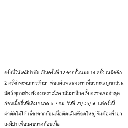
ครั้งนี้ให้เคมีบำบัด เป็นครั้งที่ 12 จากทั้งหมด 14 ครั้ง เหลืออีก
2 ครั้งก็จะจบการรักษา พ่อแม่แพลนจะพาเที่ยวทะเลภูเขาสวน
สัตว์ ทุกอย่างพังลงเพราะโรคกลับมาอีกครั้ง ตรวจเจอล่าสุด
ก้อนเนื้อขึ้นที่เดิม ขนาด 6-7 ซม. วันที่ 21/05/66 แต่ครั้งนี้
ผ่าตัดไม่ได้ เนื่องจากก้อนเนื้อติดเส้นเลือดใหญ่ จึงต้องพึ่งยา
เคมีบำ เพื่อลดขนาดก้อนเนื้อ