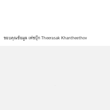
ขอบคุณข้อมูล เฟซบุ๊ก Theerasak Khantheethov
...