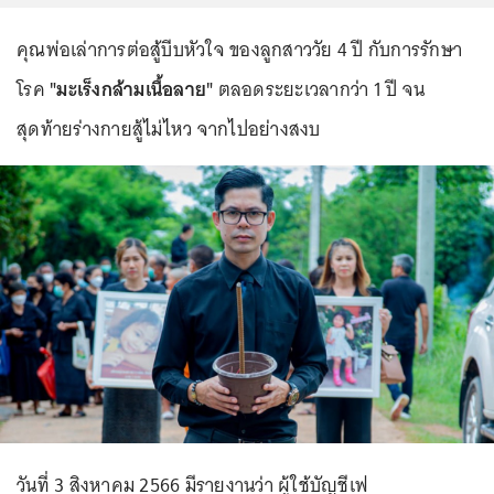
คุณพ่อเล่าการต่อสู้บีบหัวใจ ของลูกสาววัย 4 ปี กับการรักษา
โรค
"มะเร็งกล้ามเนื้อลาย"
ตลอดระยะเวลากว่า 1 ปี จน
สุดท้ายร่างกายสู้ไม่ไหว จากไปอย่างสงบ
วันที่ 3 สิงหาคม 2566 มีรายงานว่า ผู้ใช้บัญชีเฟ