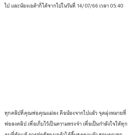
ไป และน้องเอด้าก็ได้จากไปในวันที่ 14/07/66 เวลา 05:40
ทุกคลิปที่คุณพ่อคุณแม่ลง คือน้องจากไปแล้ว จุดมุ่งหมายที่
พ่อลงคลิป เพื่อเก็บไว้เป็นความทรงจำ เพื่อเป็นกำลังใจให้ทุก
คนที่ท้อแท้ การต่อสู้ของเอด้าได้สิ้นสุดลงแล้ว ขอบคุณทุก