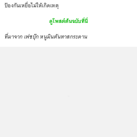
ป้องกันเหยื่อไม่ให้เกิดเหตุ
ดูโพสต์ต้นฉบับที่นี่
ที่มาจาก เฟซบุ๊ก หนูมินตันทาสกระดาน
...