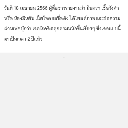
วันที่ 18 เมษายน 2566 ผู้สื่อข่าวรายงานว่า มินตรา เชื้อวังคำ
หรือ น้องมินตัน เน็ตไอดอลชื่อดัง ได้โพสต์ภาพและข้อความ
ผ่านเฟซบุ๊กว่า เจอโรคจิตคุกคามหนักขึ้นเรื่อยๆ ซึ่งเจอแบบนี้
มาเป็นเวลา 2 ปีแล้ว
...