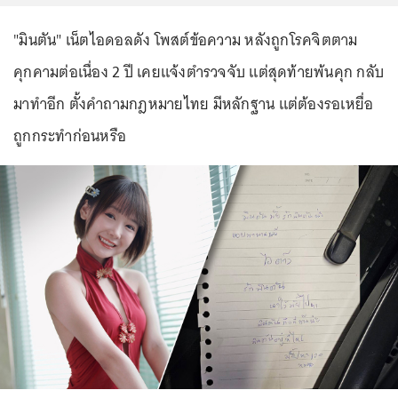
"มินตัน" เน็ตไอดอลดัง โพสต์ข้อความ หลังถูกโรคจิตตาม
คุกคามต่อเนื่อง 2 ปี เคยแจ้งตำรวจจับ แต่สุดท้ายพ้นคุก กลับ
มาทำอีก ตั้งคำถามกฎหมายไทย มีหลักฐาน แต่ต้องรอเหยื่อ
ถูกกระทำก่อนหรือ