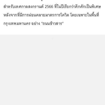
สำหรับเทศกาลสงกรานต์ 2566 ที่ในปีเรียกว่าคึกคักเป็นพิเศษ
หลังจากที่มีการผ่อนคลายมาตรการโควิด โดยเฉพาะในพื้นที่
กรุงเทพมหานคร อย่าง "ถนนข้าวสาร"
...