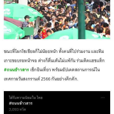
ขณะที่โลกโซเชียลก็ไม่น้อยหน้า ทั้งคนที่ไปร่วมงาน และทีม
เกาะขอบรอหน้าจอ ต่างก็ตื่นเต้นไม่แพ้กัน ร่วมติดแฮชแท็ก
#ถนนข้าวสาร
เช็กอินเที่ยว พร้อมอัปเดตสถานการณ์ใน
เทศกาลวันสงกรานต์ 2566 กันอย่างคึกคัก.