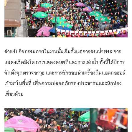
สำหรับกิจกรรมภายในงานนั้นเริ่มตั้งแต่การสรงน้ำพระ การ
แสดงเชิดสิงโต การแสดงดนตรี และการเล่นน้ำ ทั้งนี้ได้มีการ
จัดตั้งจุดตรวจอาวุธ และการลักลอบนำเครื่องดื่มแอลกอฮอล์
เข้ามาในพื้นที่ เพื่อความปลอดภัยของประชาชนและนักท่อง
เที่ยวด้วย