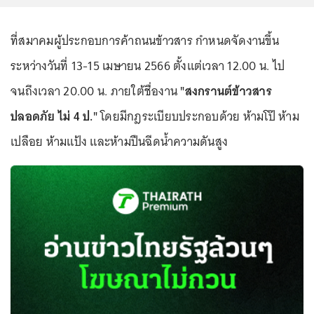
ที่สมาคมผู้ประกอบการค้าถนนข้าวสาร กำหนดจัดงานขึ้น
ระหว่างวันที่ 13-15 เมษายน 2566 ตั้งแต่เวลา 12.00 น. ไป
จนถึงเวลา 20.00 น. ภายใต้ชื่องาน
"สงกรานต์ข้าวสาร
ปลอดภัย ไม่ 4 ป."
โดยมีกฎระเบียบประกอบด้วย ห้ามโป๊ ห้าม
เปลือย ห้ามแป้ง และห้ามปืนฉีดน้ำความดันสูง