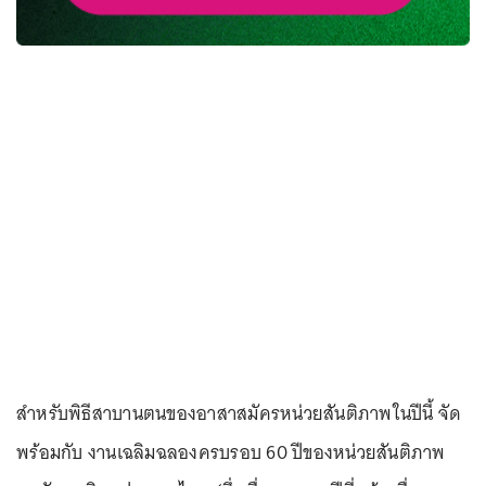
สำหรับพิธีสาบานตนของอาสาสมัครหน่วยสันติภาพในปีนี้ จัด
พร้อมกับ งานเฉลิมฉลองครบรอบ 60 ปีของหน่วยสันติภาพ