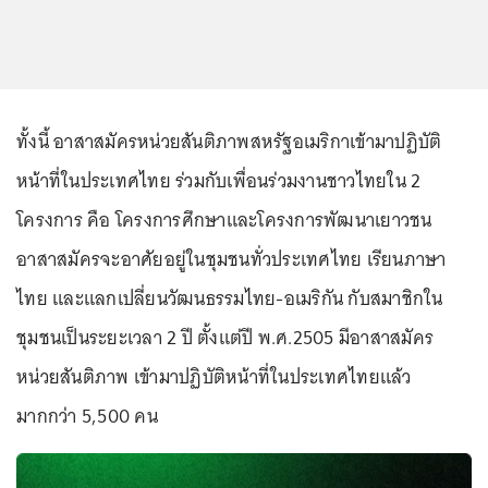
ทั้งนี้ อาสาสมัครหน่วยสันติภาพสหรัฐอเมริกาเข้ามาปฏิบัติ
หน้าที่ในประเทศไทย ร่วมกับเพื่อนร่วมงานชาวไทยใน 2
โครงการ คือ โครงการศึกษาและโครงการพัฒนาเยาวชน
อาสาสมัครจะอาศัยอยู่ในชุมชนทั่วประเทศไทย เรียนภาษา
ไทย และแลกเปลี่ยนวัฒนธรรมไทย-อเมริกัน กับสมาชิกใน
ชุมชนเป็นระยะเวลา 2 ปี ตั้งแต่ปี พ.ศ.2505 มีอาสาสมัคร
หน่วยสันติภาพ เข้ามาปฏิบัติหน้าที่ในประเทศไทยแล้ว
มากกว่า 5,500 คน