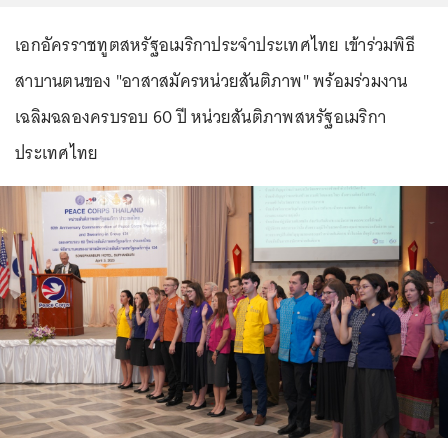
เอกอัครราชทูตสหรัฐอเมริกาประจำประเทศไทย เข้าร่วมพิธี
สาบานตนของ "อาสาสมัครหน่วยสันติภาพ" พร้อมร่วมงาน
เฉลิมฉลองครบรอบ 60 ปี หน่วยสันติภาพสหรัฐอเมริกา
ประเทศไทย