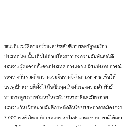
ขณะที่ประวัติศาสตร์ของหน่วยสันติภาพสหรัฐอเมริกา
ประเทศไทยนั้น เต็มไปด้วยเรื่องราวของความสัมพันธ์อันดี
ระหว่างผู้คนจากทั้งสองประเทศ การแลกเปลี่ยนประสบการณ์
ระหว่างกัน รวมถึงความร่วมมือร่วมใจในการทำงาน เพื่อให้
บรรลุเป้าหมายที่ตั้งไว้ ถือเป็นจุดเริ่มต้นของความสัมพันธ์
ทางการทูต การพัฒนาในระดับนานาชาติและมิตรภาพ
ระหว่างกัน เมื่อหน่วยสันติภาพตัดสินใจอพยพอาสาสมัครกว่า
7,000 คนทั่วโลกกลับประเทศ เราไม่สามารถคาดการณ์ได้เลย